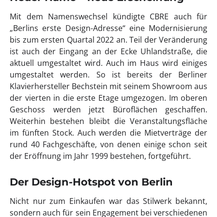
Mit dem Namenswechsel kündigte CBRE auch für
„Berlins erste Design-Adresse“ eine Modernisierung
bis zum ersten Quartal 2022 an. Teil der Veränderung
ist auch der Eingang an der Ecke Uhlandstraße, die
aktuell umgestaltet wird. Auch im Haus wird einiges
umgestaltet werden. So ist bereits der Berliner
Klavierhersteller Bechstein mit seinem Showroom aus
der vierten in die erste Etage umgezogen. Im oberen
Geschoss werden jetzt Büroflächen geschaffen.
Weiterhin bestehen bleibt die Veranstaltungsfläche
im fünften Stock. Auch werden die Mietverträge der
rund 40 Fachgeschäfte, von denen einige schon seit
der Eröffnung im Jahr 1999 bestehen, fortgeführt.
Der Design-Hotspot von Berlin
Nicht nur zum Einkaufen war das Stilwerk bekannt,
sondern auch für sein Engagement bei verschiedenen