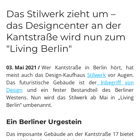
Das Stilwerk zieht um –
das Designcenter an der
Kantstraße wird nun zum
"Living Berlin"
03. Mai 2021
Wer Kantstraße in Berlin hört, hat
meist auch das Design-Kaufhaus
Stilwerk
vor Augen.
Das futuristische Gebäude ist der
Inbegriff von
Design
und ein fester Bestandteil des Berliner
Westens. Nun wird das Stilwerk ab Mai in „Living
Berlin“ umbenannt.
Ein Berliner Urgestein
Das imposante Gebäude an der Kantstraße 17 bietet