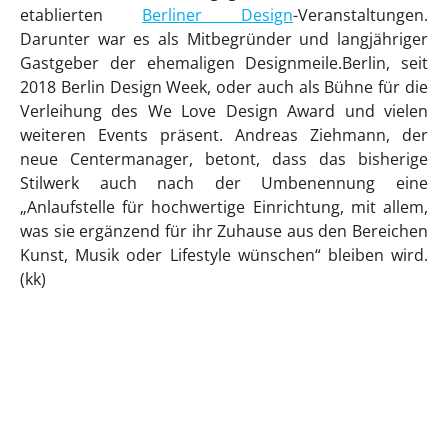
etablierten
Berliner Design
-Veranstaltungen.
Darunter war es als Mitbegründer und langjähriger
Gastgeber der ehemaligen Designmeile.Berlin, seit
2018 Berlin Design Week, oder auch als Bühne für die
Verleihung des We Love Design Award und vielen
weiteren Events präsent. Andreas Ziehmann, der
neue Centermanager, betont, dass das bisherige
Stilwerk auch nach der Umbenennung eine
„Anlaufstelle für hochwertige Einrichtung, mit allem,
was sie ergänzend für ihr Zuhause aus den Bereichen
Kunst, Musik oder Lifestyle wünschen“ bleiben wird.
(kk)