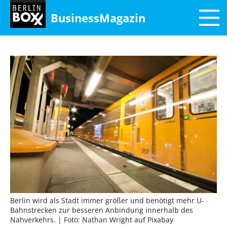
BusinessMagazin
Berlin wird als Stadt immer größer und benötigt mehr U-
Bahnstrecken zur besseren Anbindung innerhalb des
Nahverkehrs.
| Foto: Nathan Wright auf Pixabay