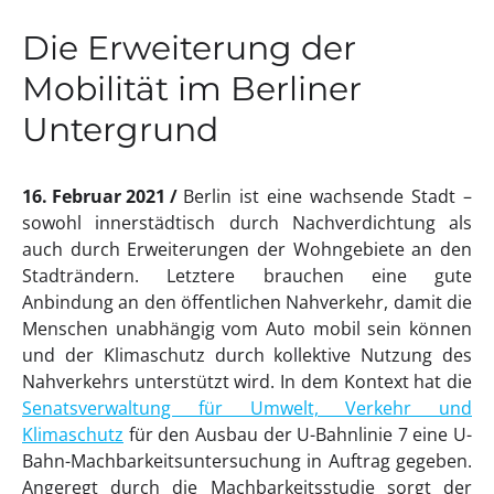
Die Erweiterung der
Mobilität im Berliner
Untergrund
16. Februar 2021
Berlin ist eine wachsende Stadt –
sowohl innerstädtisch durch Nachverdichtung als
auch durch Erweiterungen der Wohngebiete an den
Stadträndern. Letztere brauchen eine gute
Anbindung an den öffentlichen Nahverkehr, damit die
Menschen unabhängig vom Auto mobil sein können
und der Klimaschutz durch kollektive Nutzung des
Nahverkehrs unterstützt wird. In dem Kontext hat die
Senatsverwaltung für Umwelt, Verkehr und
Klimaschutz
für den Ausbau der U-Bahnlinie 7 eine U-
Bahn-Machbarkeitsuntersuchung in Auftrag gegeben.
Angeregt durch die Machbarkeitsstudie sorgt der