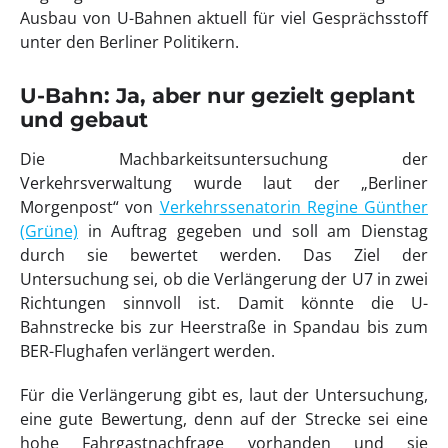
Ausbau von U-Bahnen aktuell für viel Gesprächsstoff
unter den Berliner Politikern.
U-Bahn: Ja, aber nur gezielt geplant
und gebaut
Die Machbarkeitsuntersuchung der
Verkehrsverwaltung wurde laut der „Berliner
Morgenpost“ von
Verkehrssenatorin Regine Günther
(Grüne)
in Auftrag gegeben und soll am Dienstag
durch sie bewertet werden. Das Ziel der
Untersuchung sei, ob die Verlängerung der U7 in zwei
Richtungen sinnvoll ist. Damit könnte die U-
Bahnstrecke bis zur Heerstraße in Spandau bis zum
BER-Flughafen verlängert werden.
Für die Verlängerung gibt es, laut der Untersuchung,
eine gute Bewertung, denn auf der Strecke sei eine
hohe Fahrgastnachfrage vorhanden und sie