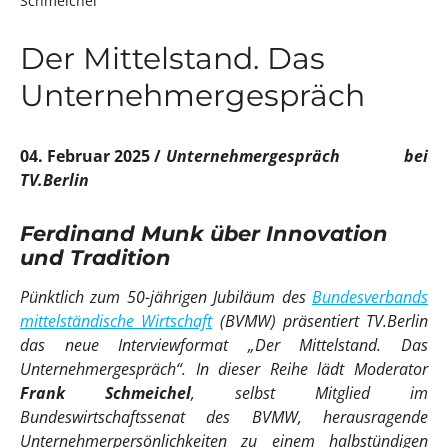
Schmeichel
Der Mittelstand. Das
Unternehmergespräch
04. Februar 2025
Unternehmergespräch bei
TV.Berlin
Ferdinand Munk über Innovation
und Tradition
Pünktlich zum 50-jährigen Jubiläum des
Bundesverbands
mittelständische Wirtschaft
(BVMW) präsentiert TV.Berlin
das neue Interviewformat „Der Mittelstand. Das
Unternehmergespräch“. In dieser Reihe lädt Moderator
Frank Schmeichel
, selbst Mitglied im
Bundeswirtschaftssenat des BVMW, herausragende
Unternehmerpersönlichkeiten zu einem halbstündigen