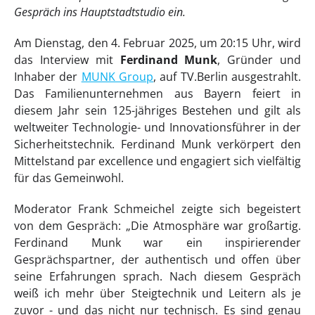
Gespräch ins Hauptstadtstudio ein.
Am Dienstag, den 4. Februar 2025, um 20:15 Uhr, wird
das Interview mit
Ferdinand Munk
, Gründer und
Inhaber der
MUNK Group
, auf TV.Berlin ausgestrahlt.
Das Familienunternehmen aus Bayern feiert in
diesem Jahr sein 125-jähriges Bestehen und gilt als
weltweiter Technologie- und Innovationsführer in der
Sicherheitstechnik. Ferdinand Munk verkörpert den
Mittelstand par excellence und engagiert sich vielfältig
für das Gemeinwohl.
Moderator Frank Schmeichel zeigte sich begeistert
von dem Gespräch: „Die Atmosphäre war großartig.
Ferdinand Munk war ein inspirierender
Gesprächspartner, der authentisch und offen über
seine Erfahrungen sprach. Nach diesem Gespräch
weiß ich mehr über Steigtechnik und Leitern als je
zuvor - und das nicht nur technisch. Es sind genau