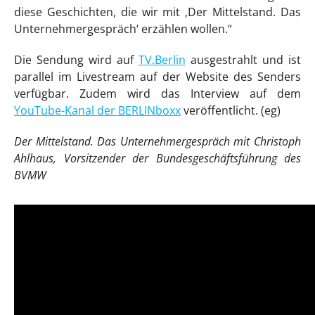
diese Geschichten, die wir mit ‚Der Mittelstand. Das
Unternehmergespräch‘ erzählen wollen.“
Die Sendung wird auf
TV.Berlin
ausgestrahlt und ist
parallel im Livestream auf der Website des Senders
verfügbar. Zudem wird das Interview auf dem
YouTube-Kanal der BERLINboxx
veröffentlicht. (eg)
Der Mittelstand. Das Unternehmergespräch mit Christoph
Ahlhaus, Vorsitzender der Bundesgeschäftsführung des
BVMW