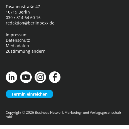
Fasanenstraße 47
10719 Berlin
030 / 814 64 60 16
redaktion@berlinboxx.de
Impressum
Datenschutz
Mediadaten
Zustimmung ändern
Termin einreichen
Copyright © 2026
Business Network Marketing- und Verlagsgesellschaft
mbH