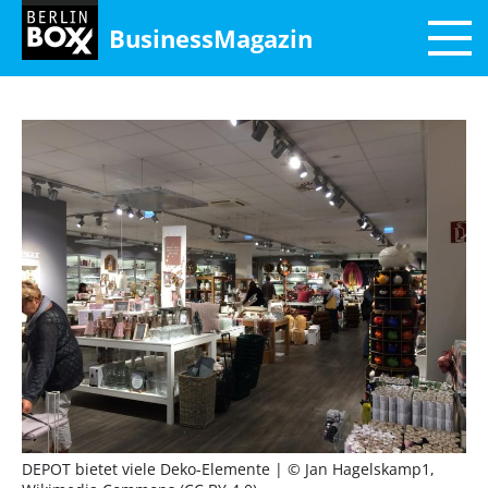
BusinessMagazin
DEPOT bietet viele Deko-Elemente
| © Jan Hagelskamp1,