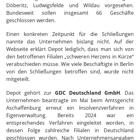
Döberitz, Ludwigsfelde und Wildau vorgesehen.
Bundesweit sollen insgesamt 66 Geschäfte
geschlossen werden.
Einen konkreten Zeitpunkt für die Schließungen
nannte das Unternehmen bislang nicht. Auf der
Webseite erklärt Depot lediglich, dass man sich von
den betroffenen Filialen „schweren Herzens in Kürze“
verabschieden müsse. Wie viele Beschäftigte in Berlin
von den Schließungen betroffen sind, wurde nicht
mitgeteilt.
Depot gehört zur
GDC Deutschland GmbH
. Das
Unternehmen beantragte im Mai beim Amtsgericht
Aschaffenburg erneut ein Insolvenzverfahren in
Eigenverwaltung. Bereits 2024 war ein
entsprechendes Verfahren eingeleitet worden, in
dessen Folge zahlreiche Filialen in Deutschland
geschlossen wurden. Nach Unternehmensangaben