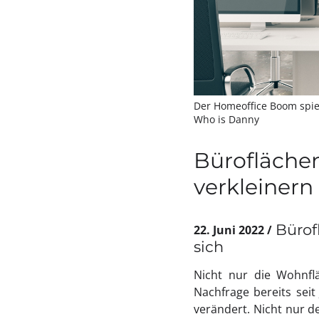
Der Homeoffice Boom spie
Who is Danny
Bürofläche
verkleinern
Bürof
22. Juni 2022
sich
Nicht nur die Wohnflä
Nachfrage bereits seit
verändert. Nicht nur 