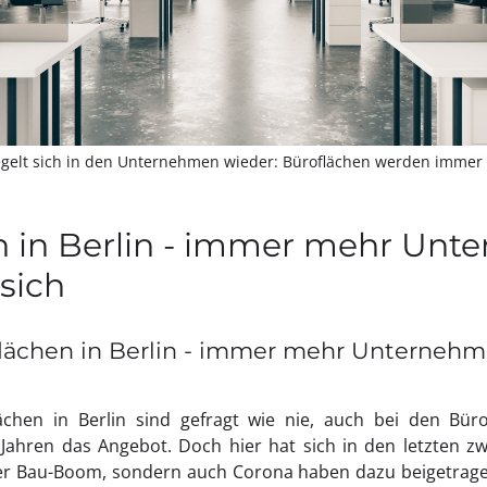
gelt sich in den Unternehmen wieder: Büroflächen werden immer 
n in Berlin - immer mehr Un
 sich
lächen in Berlin - immer mehr Unternehm
chen in Berlin sind gefragt wie nie, auch bei den Büro
 Jahren das Angebot. Doch hier hat sich in den letzten z
der Bau-Boom, sondern auch Corona haben dazu beigetragen