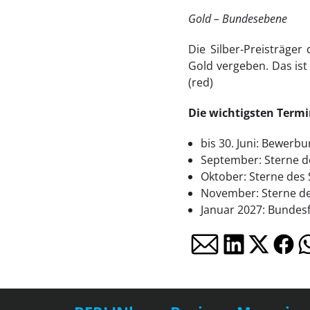
Gold – Bundesebene
Die Silber‑Preisträger
Gold vergeben. Das ist
(red)
Die wichtigsten Termi
bis 30. Juni: Bewerb
September: Sterne d
Oktober: Sterne des 
November: Sterne des 
Januar 2027: Bundesf