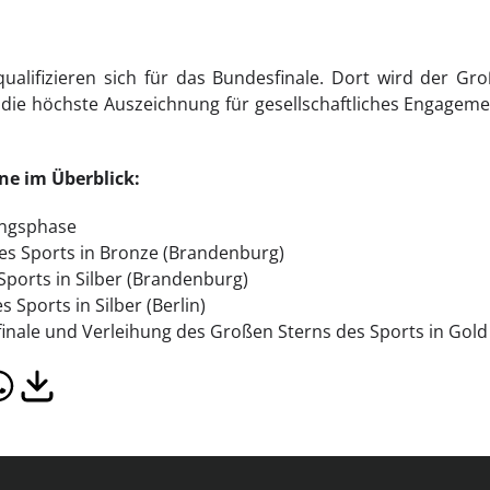
 qualifizieren sich für das Bundesfinale. Dort wird der Gr
 die höchste Auszeichnung für gesellschaftliches Engagem
ne im Überblick:
ungsphase
es Sports in Bronze (Brandenburg)
Sports in Silber (Brandenburg)
Sports in Silber (Berlin)
inale und Verleihung des Großen Sterns des Sports in Gold 