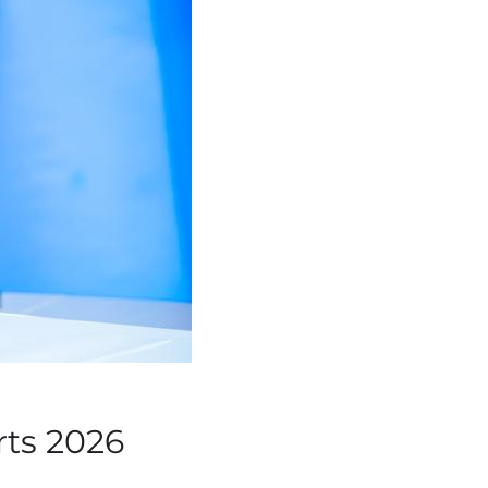
rts 2026