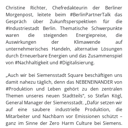
Christine Richter, Chefredakteurin der Berliner
Morgenpost, leitete beim #BerlinPartnerTalk das
Gespräch über Zukunftsperspektiven für die
#Industriestadt Berlin. Thematische Schwerpunkte
waren die steigenden Energiepreise, die
Auswirkungen der Klimawende auf
unternehmerisches Handeln, alternative Lösungen
durch Erneuerbare Energien und das Zusammenspiel
von #Nachhaltigkeit und #Digitalisierung.
„Auch wir bei Siemensstadt Square beschäftigen uns
damit nahezu täglich, denn das NEBENEINANDER von
#Produktion und Leben gehört zu den zentralen
Themen unseres neuen Stadtteils“, so Stefan Kögl,
General Manager der Siemensstadt. „Dafür setzen wir
auf eine saubere industrielle Produktion, die
Mitarbeiter und Nachbarn vor Emissionen schützt –
ganz im Sinne der Zero Harm Culture bei Siemens.