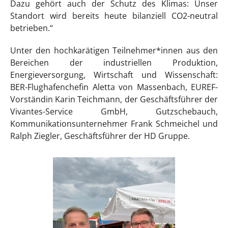
Dazu gehört auch der Schutz des Klimas: Unser
Standort wird bereits heute bilanziell CO2-neutral
betrieben.“
Unter den hochkarätigen Teilnehmer*innen aus den
Bereichen der industriellen Produktion,
Energieversorgung, Wirtschaft und Wissenschaft:
BER-Flughafenchefin Aletta von Massenbach, EUREF-
Vorständin Karin Teichmann, der Geschäftsführer der
Vivantes-Service GmbH, Gutzschebauch,
Kommunikationsunternehmer Frank Schmeichel und
Ralph Ziegler, Geschäftsführer der HD Gruppe.