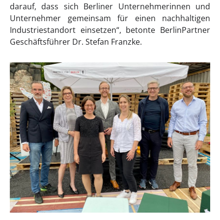
darauf, dass sich Berliner Unternehmerinnen und
Unternehmer gemeinsam für einen nachhaltigen
Industriestandort einsetzen“, betonte BerlinPartner
Geschäftsführer Dr. Stefan Franzke.