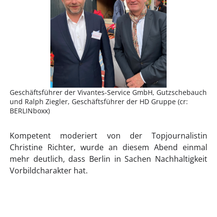
Geschäftsführer der Vivantes-Service GmbH, Gutzschebauch
und Ralph Ziegler, Geschäftsführer der HD Gruppe (cr:
BERLINboxx)
Kompetent moderiert von der Topjournalistin
Christine Richter, wurde an diesem Abend einmal
mehr deutlich, dass Berlin in Sachen Nachhaltigkeit
Vorbildcharakter hat.