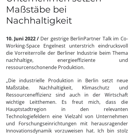
Maßstäbe bei
Nachhaltigkeit
10. Juni 2022
Der gestrige BerlinPartner Talk im Co-
Working-Space Engelnest unterstrich eindrucksvoll
die Vorreiterrolle der Berliner Industrie beim Thema
nachhaltige, energieeffiziente und
ressourcenschonende Produktion.
„Die industrielle Produktion in Berlin setzt neue
Maßstäbe. Nachhaltigkeit, Klimaschutz und
Ressourceneffizienz sind auch in der Wirtschaft
wichtige Leitthemen. Es freut mich, dass die
Hauptstadtregion in den relevanten
Technologiefeldern eine Vielzahl von Unternehmen
und Forschungseinrichtungen mit herausragender
Innovationsdynamik vorzuweisen hat. Ich bin stolz