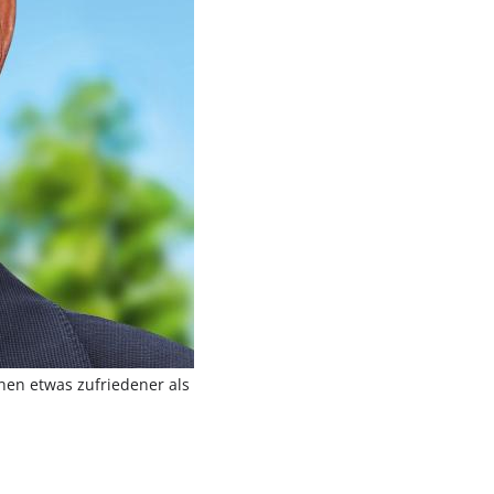
nen etwas zufriedener als