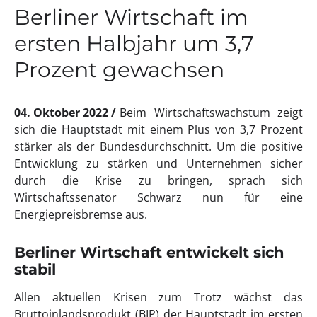
Berliner Wirtschaft im
ersten Halbjahr um 3,7
Prozent gewachsen
04. Oktober 2022
Beim Wirtschaftswachstum zeigt
sich die Hauptstadt mit einem Plus von 3,7 Prozent
stärker als der Bundesdurchschnitt. Um die positive
Entwicklung zu stärken und Unternehmen sicher
durch die Krise zu bringen, sprach sich
Wirtschaftssenator Schwarz nun für eine
Energiepreisbremse aus.
Berliner Wirtschaft entwickelt sich
stabil
Allen aktuellen Krisen zum Trotz wächst das
Bruttoinlandsprodukt (BIP) der Hauptstadt im ersten