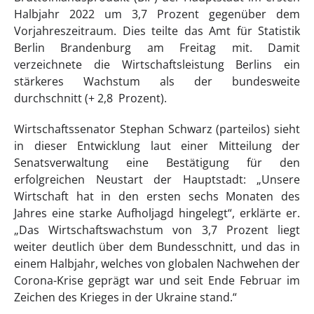
Halbjahr 2022 um 3,7 Prozent gegenüber dem
Vorjahreszeitraum. Dies teilte das Amt für Statistik
Berlin Brandenburg am Freitag mit. Damit
verzeichnete die Wirtschaftsleistung Berlins ein
stärkeres Wachstum als der bundesweite
durchschnitt (+ 2,8 Prozent).
Wirtschaftssenator Stephan Schwarz (parteilos) sieht
in dieser Entwicklung laut einer Mitteilung der
Senatsverwaltung eine Bestätigung für den
erfolgreichen Neustart der Hauptstadt: „Unsere
Wirtschaft hat in den ersten sechs Monaten des
Jahres eine starke Aufholjagd hingelegt“, erklärte er.
„Das Wirtschaftswachstum von 3,7 Prozent liegt
weiter deutlich über dem Bundesschnitt, und das in
einem Halbjahr, welches von globalen Nachwehen der
Corona-Krise geprägt war und seit Ende Februar im
Zeichen des Krieges in der Ukraine stand.“