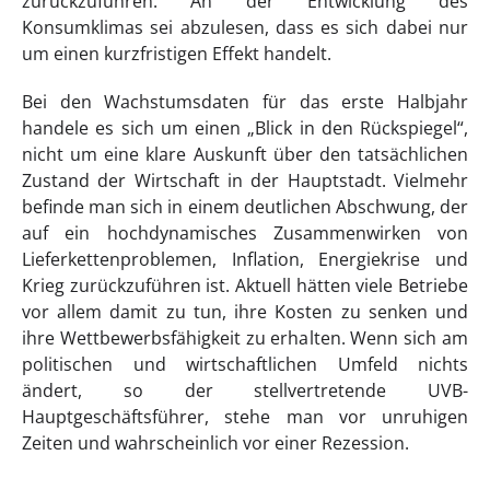
zurückzuführen. An der Entwicklung des
Konsumklimas sei abzulesen, dass es sich dabei nur
um einen kurzfristigen Effekt handelt.
Bei den Wachstumsdaten für das erste Halbjahr
handele es sich um einen „Blick in den Rückspiegel“,
nicht um eine klare Auskunft über den tatsächlichen
Zustand der Wirtschaft in der Hauptstadt. Vielmehr
befinde man sich in einem deutlichen Abschwung, der
auf ein hochdynamisches Zusammenwirken von
Lieferkettenproblemen, Inflation, Energiekrise und
Krieg zurückzuführen ist. Aktuell hätten viele Betriebe
vor allem damit zu tun, ihre Kosten zu senken und
ihre Wettbewerbsfähigkeit zu erhalten. Wenn sich am
politischen und wirtschaftlichen Umfeld nichts
ändert, so der stellvertretende UVB-
Hauptgeschäftsführer, stehe man vor unruhigen
Zeiten und wahrscheinlich vor einer Rezession.