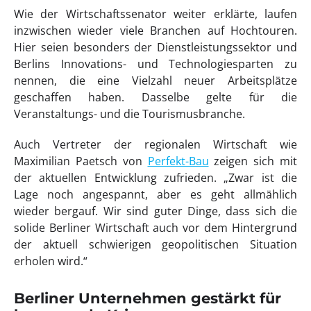
Wie der Wirtschaftssenator weiter erklärte, laufen
inzwischen wieder viele Branchen auf Hochtouren.
Hier seien besonders der Dienstleistungssektor und
Berlins Innovations- und Technologiesparten zu
nennen, die eine Vielzahl neuer Arbeitsplätze
geschaffen haben. Dasselbe gelte für die
Veranstaltungs- und die Tourismusbranche.
Auch Vertreter der regionalen Wirtschaft wie
Maximilian Paetsch von
Perfekt-Bau
zeigen sich mit
der aktuellen Entwicklung zufrieden. „Zwar ist die
Lage noch angespannt, aber es geht allmählich
wieder bergauf. Wir sind guter Dinge, dass sich die
solide Berliner Wirtschaft auch vor dem Hintergrund
der aktuell schwierigen geopolitischen Situation
erholen wird.“
Berliner Unternehmen gestärkt für