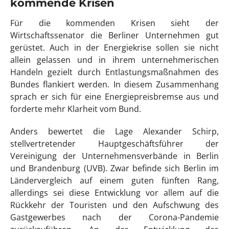
kommende Krisen
Für die kommenden Krisen sieht der
Wirtschaftssenator die Berliner Unternehmen gut
gerüstet. Auch in der Energiekrise sollen sie nicht
allein gelassen und in ihrem unternehmerischen
Handeln gezielt durch Entlastungsmaßnahmen des
Bundes flankiert werden. In diesem Zusammenhang
sprach er sich für eine Energiepreisbremse aus und
forderte mehr Klarheit vom Bund.
Anders bewertet die Lage Alexander Schirp,
stellvertretender Hauptgeschäftsführer der
Vereinigung der Unternehmensverbände in Berlin
und Brandenburg (UVB). Zwar befinde sich Berlin im
Ländervergleich auf einem guten fünften Rang,
allerdings sei diese Entwicklung vor allem auf die
Rückkehr der Touristen und den Aufschwung des
Gastgewerbes nach der Corona-Pandemie