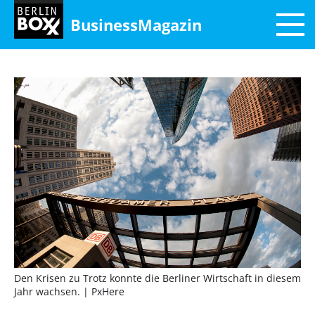
BusinessMagazin
Den Krisen zu Trotz konnte die Berliner Wirtschaft in diesem
Jahr wachsen.
| PxHere