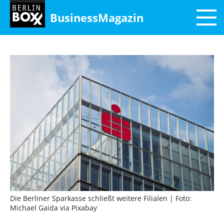
BusinessMagazin
Die Berliner Sparkasse schließt weitere Filialen
| Foto:
Michael Gaida via Pixabay