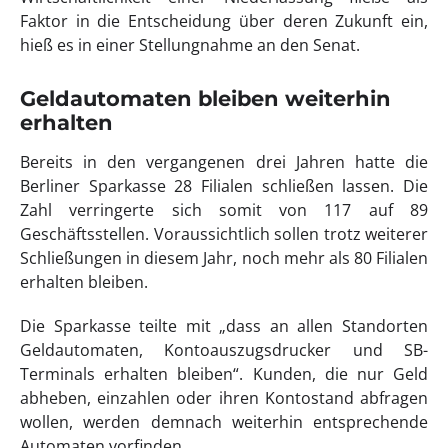
Faktor in die Entscheidung über deren Zukunft ein,
hieß es in einer Stellungnahme an den Senat.
Geldautomaten bleiben weiterhin
erhalten
Bereits in den vergangenen drei Jahren hatte die
Berliner Sparkasse 28 Filialen schließen lassen. Die
Zahl verringerte sich somit von 117 auf 89
Geschäftsstellen. Voraussichtlich sollen trotz weiterer
Schließungen in diesem Jahr, noch mehr als 80 Filialen
erhalten bleiben.
Die Sparkasse teilte mit „dass an allen Standorten
Geldautomaten, Kontoauszugsdrucker und SB-
Terminals erhalten bleiben“. Kunden, die nur Geld
abheben, einzahlen oder ihren Kontostand abfragen
wollen, werden demnach weiterhin entsprechende
Automaten vorfinden.