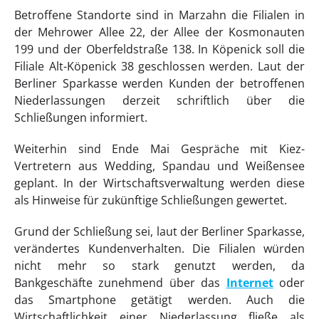
Betroffene Standorte sind in Marzahn die Filialen in
der Mehrower Allee 22, der Allee der Kosmonauten
199 und der Oberfeldstraße 138. In Köpenick soll die
Filiale Alt-Köpenick 38 geschlossen werden. Laut der
Berliner Sparkasse werden Kunden der betroffenen
Niederlassungen derzeit schriftlich über die
Schließungen informiert.
Weiterhin sind Ende Mai Gespräche mit Kiez-
Vertretern aus Wedding, Spandau und Weißensee
geplant. In der Wirtschaftsverwaltung werden diese
als Hinweise für zukünftige Schließungen gewertet.
Grund der Schließung sei, laut der Berliner Sparkasse,
verändertes Kundenverhalten. Die Filialen würden
nicht mehr so stark genutzt werden, da
Bankgeschäfte zunehmend über das
Internet
oder
das Smartphone getätigt werden. Auch die
Wirtschaftlichkeit einer Niederlassung fließe als