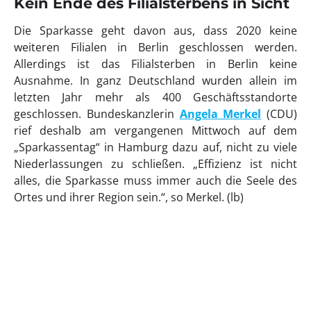
Kein Ende des Filialsterbens in Sicht
Die Sparkasse geht davon aus, dass 2020 keine
weiteren Filialen in Berlin geschlossen werden.
Allerdings ist das Filialsterben in Berlin keine
Ausnahme. In ganz Deutschland wurden allein im
letzten Jahr mehr als 400 Geschäftsstandorte
geschlossen. Bundeskanzlerin
Angela Merkel
(CDU)
rief deshalb am vergangenen Mittwoch auf dem
„Sparkassentag“ in Hamburg dazu auf, nicht zu viele
Niederlassungen zu schließen. „Effizienz ist nicht
alles, die Sparkasse muss immer auch die Seele des
Ortes und ihrer Region sein.“, so Merkel. (lb)