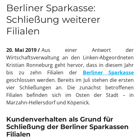
Berliner Sparkasse:
Schließung weiterer
Filialen
20. Mai 2019
Aus einer Antwort der
Wirtschaftsverwaltung an den Linken-Abgeordneten
Kristian Ronneburg geht hervor, dass in diesem Jahr
bis zu zehn Filialen der
Berliner Sparkasse
geschlossen werden. Bereits im Juli stehen die ersten
vier Schließungen an. Die zunächst betroffenen
Filialen befinden sich im Osten der Stadt – in
Marzahn-Hellersdorf und Köpenick.
Kundenverhalten als Grund für
Schließung der Berliner Sparkassen
Filialen