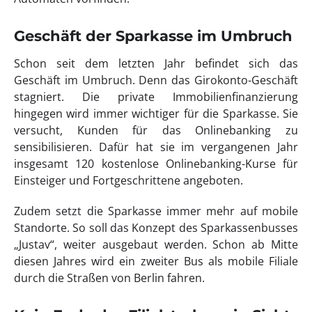
Geschäft der Sparkasse im Umbruch
Schon seit dem letzten Jahr befindet sich das
Geschäft im Umbruch. Denn das Girokonto-Geschäft
stagniert. Die private Immobilienfinanzierung
hingegen wird immer wichtiger für die Sparkasse. Sie
versucht, Kunden für das Onlinebanking zu
sensibilisieren. Dafür hat sie im vergangenen Jahr
insgesamt 120 kostenlose Onlinebanking-Kurse für
Einsteiger und Fortgeschrittene angeboten.
Zudem setzt die Sparkasse immer mehr auf mobile
Standorte. So soll das Konzept des Sparkassenbusses
„Justav“, weiter ausgebaut werden. Schon ab Mitte
diesen Jahres wird ein zweiter Bus als mobile Filiale
durch die Straßen von Berlin fahren.