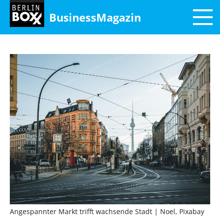
BusinessMagazin
Angespannter Markt trifft wachsende Stadt
| Noel, Pixabay