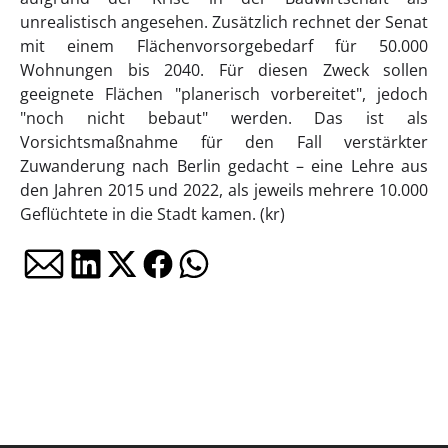
unrealistisch angesehen. Zusätzlich rechnet der Senat
mit einem Flächenvorsorgebedarf für 50.000
Wohnungen bis 2040. Für diesen Zweck sollen
geeignete Flächen "planerisch vorbereitet", jedoch
"noch nicht bebaut" werden. Das ist als
Vorsichtsmaßnahme für den Fall verstärkter
Zuwanderung nach Berlin gedacht – eine Lehre aus
den Jahren 2015 und 2022, als jeweils mehrere 10.000
Geflüchtete in die Stadt kamen. (kr)