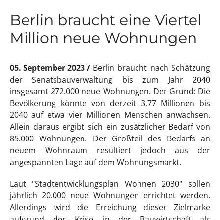
Berlin braucht eine Viertel
Million neue Wohnungen
05. September 2023
Berlin braucht nach Schätzung
der Senatsbauverwaltung bis zum Jahr 2040
insgesamt 272.000 neue Wohnungen. Der Grund: Die
Bevölkerung könnte von derzeit 3,77 Millionen bis
2040 auf etwa vier Millionen Menschen anwachsen.
Allein daraus ergibt sich ein zusätzlicher Bedarf von
85.000 Wohnungen. Der Großteil des Bedarfs an
neuem Wohnraum resultiert jedoch aus der
angespannten Lage auf dem Wohnungsmarkt.
Laut "Stadtentwicklungsplan Wohnen 2030" sollen
jährlich 20.000 neue Wohnungen errichtet werden.
Allerdings wird die Erreichung dieser Zielmarke
aufgrund der Krise in der Bauwirtschaft als