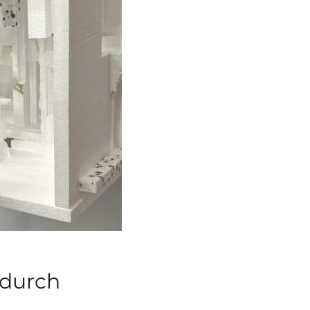
 durch