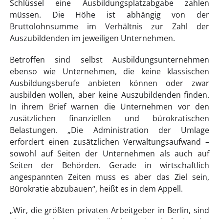
Schlüssel eine Ausbildungsplatzabgabe zahlen
müssen. Die Höhe ist abhängig von der
Bruttolohnsumme im Verhältnis zur Zahl der
Auszubildenden im jeweiligen Unternehmen.
Betroffen sind selbst Ausbildungsunternehmen
ebenso wie Unternehmen, die keine klassischen
Ausbildungsberufe anbieten können oder zwar
ausbilden wollen, aber keine Auszubildenden finden.
In ihrem Brief warnen die Unternehmen vor den
zusätzlichen finanziellen und bürokratischen
Belastungen. „Die Administration der Umlage
erfordert einen zusätzlichen Verwaltungsaufwand –
sowohl auf Seiten der Unternehmen als auch auf
Seiten der Behörden. Gerade in wirtschaftlich
angespannten Zeiten muss es aber das Ziel sein,
Bürokratie abzubauen“, heißt es in dem Appell.
„Wir, die größten privaten Arbeitgeber in Berlin, sind