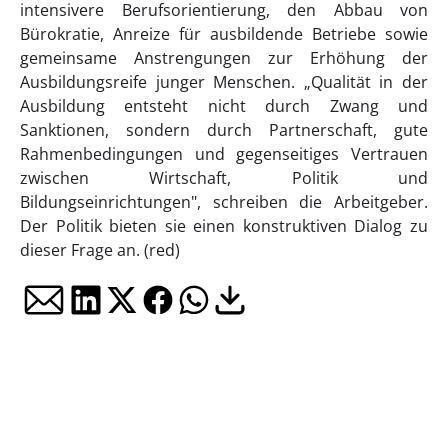
intensivere Berufsorientierung, den Abbau von
Bürokratie, Anreize für ausbildende Betriebe sowie
gemeinsame Anstrengungen zur Erhöhung der
Ausbildungsreife junger Menschen. „Qualität in der
Ausbildung entsteht nicht durch Zwang und
Sanktionen, sondern durch Partnerschaft, gute
Rahmenbedingungen und gegenseitiges Vertrauen
zwischen Wirtschaft, Politik und
Bildungseinrichtungen", schreiben die Arbeitgeber.
Der Politik bieten sie einen konstruktiven Dialog zu
dieser Frage an. (red)