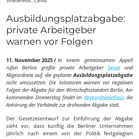
Smederevac, Canva
Ausbildungsplatzabgabe:
private Arbeitgeber
warnen vor Folgen
11. November 2025
In einem gemeinsamen Appell
rufen Berlins größte private Arbeitgeber
Senat
und
Abgeordnete auf, die geplante
Ausbildungsplatzabgabe
nicht umzusetzen. Die Initiatoren warnen vor negativen
Folgen der Abgabe für den Wirtschaftsstandort Berlin. Am
kommenden Donnerstag findet im
Abgeordnetenhaus
die
Anhörung der Verbände zur drohenden Abgabe statt.
Der Gesetzesentwurf zur Einführung der Abgabe
sieht vor, dass künftig die Berliner Unternehmen
jährlich nach einem von der Politik festgelegten