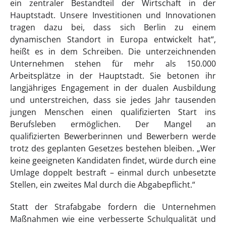
ein zentraler Bestandteil der Wirtschaft in der
Hauptstadt. Unsere Investitionen und Innovationen
tragen dazu bei, dass sich Berlin zu einem
dynamischen Standort in Europa entwickelt hat“,
heißt es in dem Schreiben. Die unterzeichnenden
Unternehmen stehen für mehr als 150.000
Arbeitsplätze in der Hauptstadt. Sie betonen ihr
langjähriges Engagement in der dualen Ausbildung
und unterstreichen, dass sie jedes Jahr tausenden
jungen Menschen einen qualifizierten Start ins
Berufsleben ermöglichen. Der Mangel an
qualifizierten Bewerberinnen und Bewerbern werde
trotz des geplanten Gesetzes bestehen bleiben. „Wer
keine geeigneten Kandidaten findet, würde durch eine
Umlage doppelt bestraft – einmal durch unbesetzte
Stellen, ein zweites Mal durch die Abgabepflicht.“
Statt der Strafabgabe fordern die Unternehmen
Maßnahmen wie eine verbesserte Schulqualität und