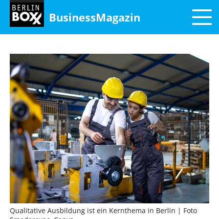
BusinessMagazin
Qualitative Ausbildung ist ein Kernthema in Berlin
| Foto