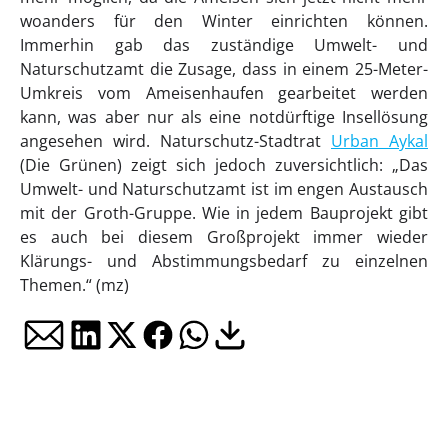
woanders für den Winter einrichten können.
Immerhin gab das zuständige Umwelt- und
Naturschutzamt die Zusage, dass in einem 25-Meter-
Umkreis vom Ameisenhaufen gearbeitet werden
kann, was aber nur als eine notdürftige Insellösung
angesehen wird. Naturschutz-Stadtrat
Urban Aykal
(Die Grünen) zeigt sich jedoch zuversichtlich: „Das
Umwelt- und Naturschutzamt ist im engen Austausch
mit der Groth-Gruppe. Wie in jedem Bauprojekt gibt
es auch bei diesem Großprojekt immer wieder
Klärungs- und Abstimmungsbedarf zu einzelnen
Themen.“ (mz)