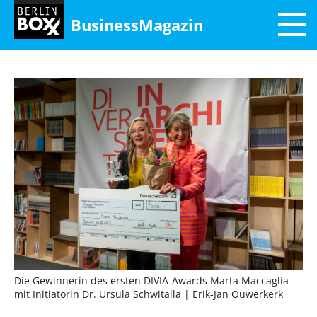
BusinessMagazin
Die Gewinnerin des ersten DIVIA-Awards Marta Maccaglia
mit Initiatorin Dr. Ursula Schwitalla
| Erik-Jan Ouwerkerk