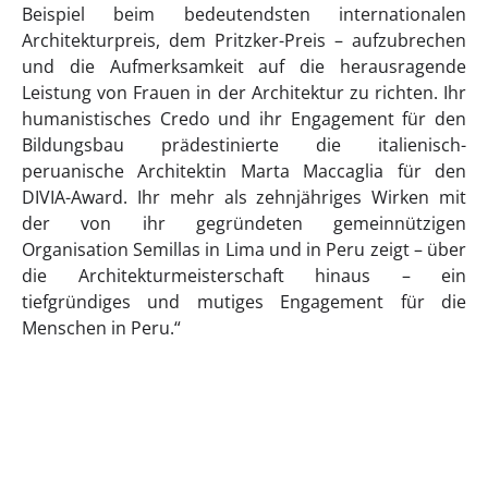
Beispiel beim bedeutendsten internationalen
Architekturpreis, dem Pritzker-Preis – aufzubrechen
und die Aufmerksamkeit auf die herausragende
Leistung von Frauen in der Architektur zu richten. Ihr
humanistisches Credo und ihr Engagement für den
Bildungsbau prädestinierte die italienisch-
peruanische Architektin Marta Maccaglia für den
DIVIA-Award. Ihr mehr als zehnjähriges Wirken mit
der von ihr gegründeten gemeinnützigen
Organisation Semillas in Lima und in Peru zeigt – über
die Architekturmeisterschaft hinaus – ein
tiefgründiges und mutiges Engagement für die
Menschen in Peru.“