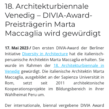
18. Architekturbiennale
Venedig – DIVIA-Award-
Preisträgerin Marta
Maccaglia wird gewürdigt
17. Mai 2023
Den ersten DIVIA-Award der Berliner
Initiative
Diversity in Architecture
hat die italienisch-
peruanische Architektin Marta Maccaglia erhalten. Sie
wurde im Rahmen der
18. Architekturbiennale in
Venedig
gewürdigt. Die italienische Architektin Marta
Maccaglia, ausgebildet an der Sapienza Universität in
Rom, setzt seit 2011 architektonische
Kooperationsprojekte im Bildungsbereich in ihrer
Wahlheimat Peru um.
Der internationale, biennal vergebene DIVIA Award