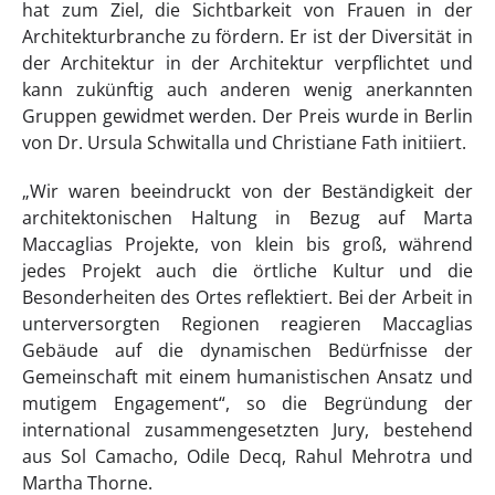
hat zum Ziel, die Sichtbarkeit von Frauen in der
Architekturbranche zu fördern. Er ist der Diversität in
der Architektur in der Architektur verpflichtet und
kann zukünftig auch anderen wenig anerkannten
Gruppen gewidmet werden. Der Preis wurde in Berlin
von Dr. Ursula Schwitalla und Christiane Fath initiiert.
„Wir waren beeindruckt von der Beständigkeit der
architektonischen Haltung in Bezug auf Marta
Maccaglias Projekte, von klein bis groß, während
jedes Projekt auch die örtliche Kultur und die
Besonderheiten des Ortes reflektiert. Bei der Arbeit in
unterversorgten Regionen reagieren Maccaglias
Gebäude auf die dynamischen Bedürfnisse der
Gemeinschaft mit einem humanistischen Ansatz und
mutigem Engagement“, so die Begründung der
international zusammengesetzten Jury, bestehend
aus Sol Camacho, Odile Decq, Rahul Mehrotra und
Martha Thorne.