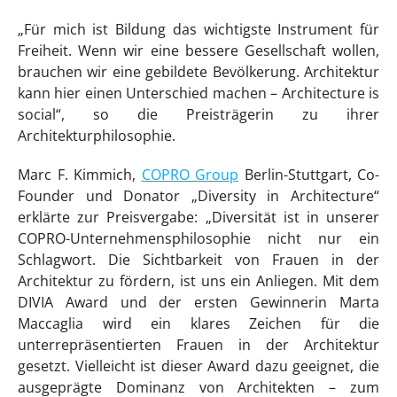
„Für mich ist Bildung das wichtigste Instrument für
Freiheit. Wenn wir eine bessere Gesellschaft wollen,
brauchen wir eine gebildete Bevölkerung. Architektur
kann hier einen Unterschied machen – Architecture is
social“, so die Preisträgerin zu ihrer
Architekturphilosophie.
Marc F. Kimmich,
COPRO Group
Berlin-Stuttgart, Co-
Founder und Donator „Diversity in Architecture“
erklärte zur Preisvergabe: „Diversität ist in unserer
COPRO-Unternehmensphilosophie nicht nur ein
Schlagwort. Die Sichtbarkeit von Frauen in der
Architektur zu fördern, ist uns ein Anliegen. Mit dem
DIVIA Award und der ersten Gewinnerin Marta
Maccaglia wird ein klares Zeichen für die
unterrepräsentierten Frauen in der Architektur
gesetzt. Vielleicht ist dieser Award dazu geeignet, die
ausgeprägte Dominanz von Architekten – zum