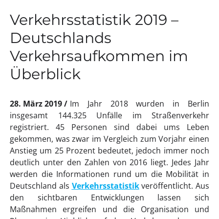
Verkehrsstatistik 2019 –
Deutschlands
Verkehrsaufkommen im
Überblick
28. März 2019
Im Jahr 2018 wurden in Berlin
insgesamt 144.325 Unfälle im Straßenverkehr
registriert. 45 Personen sind dabei ums Leben
gekommen, was zwar im Vergleich zum Vorjahr einen
Anstieg um 25 Prozent bedeutet, jedoch immer noch
deutlich unter den Zahlen von 2016 liegt. Jedes Jahr
werden die Informationen rund um die Mobilität in
Deutschland als
Verkehrsstatistik
veröffentlicht. Aus
den sichtbaren Entwicklungen lassen sich
Maßnahmen ergreifen und die Organisation und