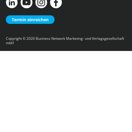
Termin einreichen
Copyright © 2026
Business Network Marketing- und Verlagsgesellschaft
mbH