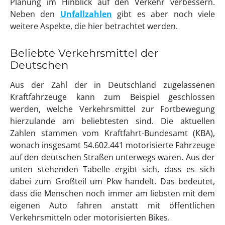
Planung im Hinblick auf den Verkehr verbessern.
Neben den
Unfallzahlen
gibt es aber noch viele
weitere Aspekte, die hier betrachtet werden.
Beliebte Verkehrsmittel der
Deutschen
Aus der Zahl der in Deutschland zugelassenen
Kraftfahrzeuge kann zum Beispiel geschlossen
werden, welche Verkehrsmittel zur Fortbewegung
hierzulande am beliebtesten sind. Die aktuellen
Zahlen stammen vom Kraftfahrt-Bundesamt (KBA),
wonach insgesamt 54.602.441 motorisierte Fahrzeuge
auf den deutschen Straßen unterwegs waren. Aus der
unten stehenden Tabelle ergibt sich, dass es sich
dabei zum Großteil um Pkw handelt. Das bedeutet,
dass die Menschen noch immer am liebsten mit dem
eigenen Auto fahren anstatt mit öffentlichen
Verkehrsmitteln oder motorisierten Bikes.