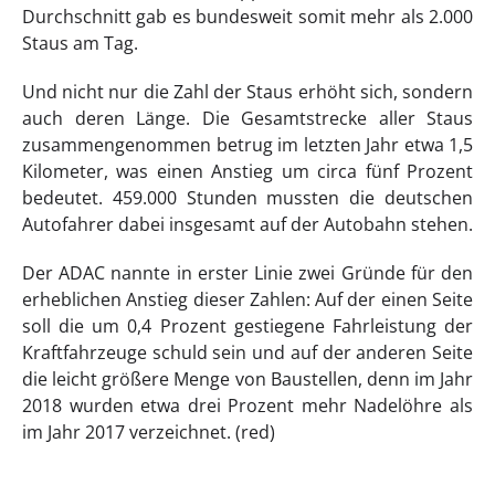
Durchschnitt gab es bundesweit somit mehr als 2.000
Staus am Tag.
Und nicht nur die Zahl der Staus erhöht sich, sondern
auch deren Länge. Die Gesamtstrecke aller Staus
zusammengenommen betrug im letzten Jahr etwa 1,5
Kilometer, was einen Anstieg um circa fünf Prozent
bedeutet. 459.000 Stunden mussten die deutschen
Autofahrer dabei insgesamt auf der Autobahn stehen.
Der ADAC nannte in erster Linie zwei Gründe für den
erheblichen Anstieg dieser Zahlen: Auf der einen Seite
soll die um 0,4 Prozent gestiegene Fahrleistung der
Kraftfahrzeuge schuld sein und auf der anderen Seite
die leicht größere Menge von Baustellen, denn im Jahr
2018 wurden etwa drei Prozent mehr Nadelöhre als
im Jahr 2017 verzeichnet. (red)