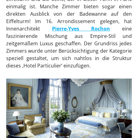
einmalig ist. Manche Zimmer bieten sogar einen
direkten Ausblick von der Badewanne auf den
Eiffelturm! Im 16. Arrondissement gelegen, hat
Innenarchitekt
Pierre-Yves Rochon
eine
faszinierende Mischung aus Empire-Stil und
zeitgemäßem Luxus geschaffen. Der Grundriss jedes
Zimmers wurde unter Berücksichtigung der Kategorie
speziell gestaltet, um sich nahtlos in die Struktur
dieses ‚Hotel Particulier‘ einzufügen.