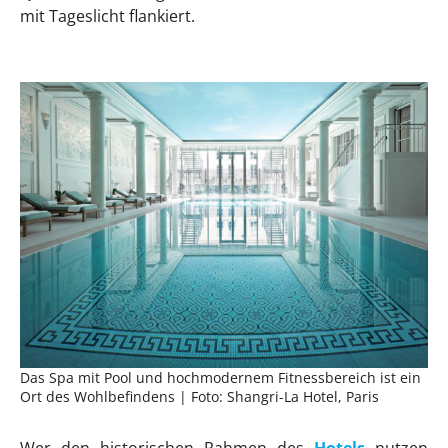
mit Tageslicht flankiert.
Das Spa mit Pool und hochmodernem Fitnessbereich ist ein
Ort des Wohlbefindens | Foto: Shangri-La Hotel, Paris