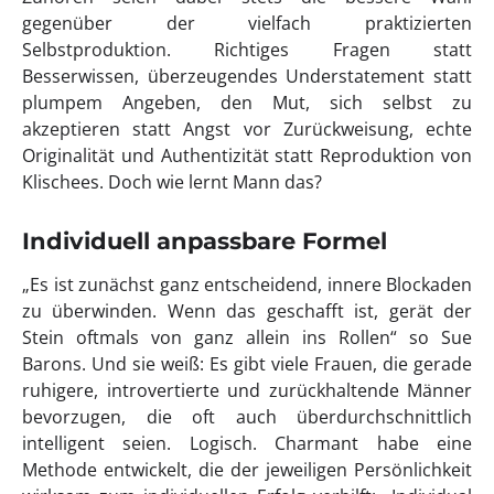
gegenüber der vielfach praktizierten
Selbstproduktion. Richtiges Fragen statt
Besserwissen, überzeugendes Understatement statt
plumpem Angeben, den Mut, sich selbst zu
akzeptieren statt Angst vor Zurückweisung, echte
Originalität und Authentizität statt Reproduktion von
Klischees. Doch wie lernt Mann das?
Individuell anpassbare Formel
„Es ist zunächst ganz entscheidend, innere Blockaden
zu überwinden. Wenn das geschafft ist, gerät der
Stein oftmals von ganz allein ins Rollen“ so Sue
Barons. Und sie weiß: Es gibt viele Frauen, die gerade
ruhigere, introvertierte und zurückhaltende Männer
bevorzugen, die oft auch überdurchschnittlich
intelligent seien. Logisch. Charmant habe eine
Methode entwickelt, die der jeweiligen Persönlichkeit