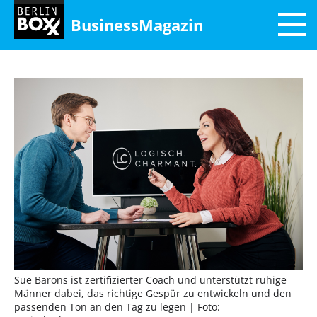
BusinessMagazin
Sue Barons ist zertifizierter Coach und unterstützt ruhige
Männer dabei, das richtige Gespür zu entwickeln und den
passenden Ton an den Tag zu legen
| Foto: