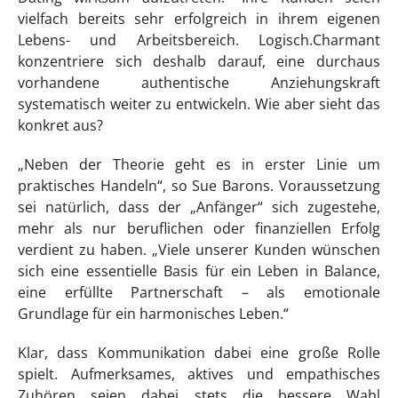
vielfach bereits sehr erfolgreich in ihrem eigenen
Lebens- und Arbeitsbereich. Logisch.Charmant
konzentriere sich deshalb darauf, eine durchaus
vorhandene authentische Anziehungskraft
systematisch weiter zu entwickeln. Wie aber sieht das
konkret aus?
„Neben der Theorie geht es in erster Linie um
praktisches Handeln“, so Sue Barons. Voraussetzung
sei natürlich, dass der „Anfänger“ sich zugestehe,
mehr als nur beruflichen oder finanziellen Erfolg
verdient zu haben. „Viele unserer Kunden wünschen
sich eine essentielle Basis für ein Leben in Balance,
eine erfüllte Partnerschaft – als emotionale
Grundlage für ein harmonisches Leben.“
Klar, dass Kommunikation dabei eine große Rolle
spielt. Aufmerksames, aktives und empathisches
Zuhören seien dabei stets die bessere Wahl