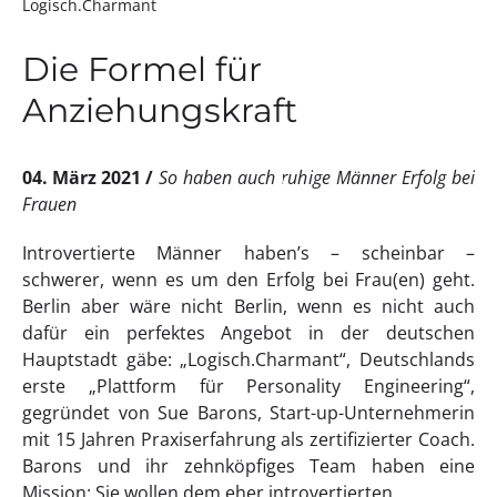
Logisch.Charmant
Die Formel für
Anziehungskraft
04. März 2021
So haben auch ruhige Männer Erfolg bei
Frauen
Introvertierte Männer haben’s – scheinbar –
schwerer, wenn es um den Erfolg bei Frau(en) geht.
Berlin aber wäre nicht Berlin, wenn es nicht auch
dafür ein perfektes Angebot in der deutschen
Hauptstadt gäbe: „Logisch.Charmant“, Deutschlands
erste „Plattform für Personality Engineering“,
gegründet von Sue Barons, Start-up-Unternehmerin
mit 15 Jahren Praxiserfahrung als zertifizierter Coach.
Barons und ihr zehnköpfiges Team haben eine
Mission: Sie wollen dem eher introvertierten