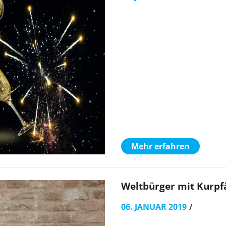
Mehr erfahren
Weltbürger mit Kurpfä
06. JANUAR 2019