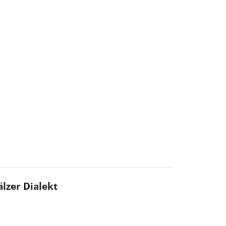
lzer Dialekt