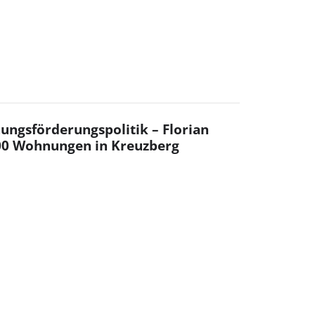
ngsförderungspolitik – Florian
00 Wohnungen in Kreuzberg