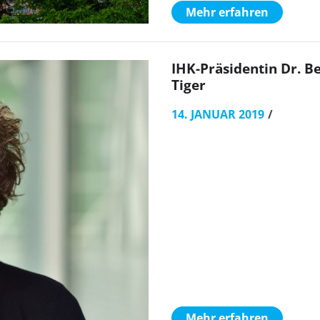
Mehr erfahren
IHK-Präsidentin Dr. B
Tiger
14. JANUAR 2019
Mehr erfahren