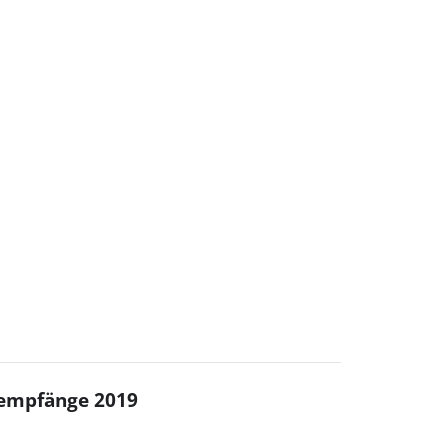
sempfänge 2019