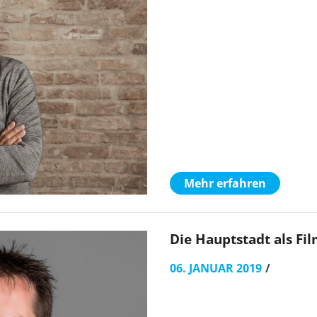
Mehr erfahren
Die Hauptstadt als Fi
06. JANUAR 2019