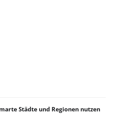
smarte Städte und Regionen nutzen