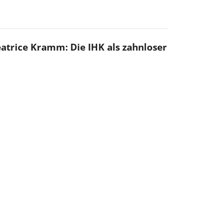
eatrice Kramm: Die IHK als zahnloser