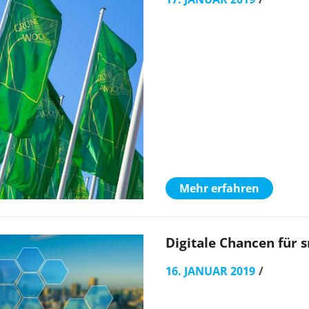
Mehr erfahren
Digitale Chancen für 
16. JANUAR 2019