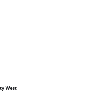
ity West