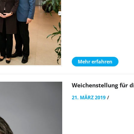
Mehr erfahren
Weichenstellung für d
21. MÄRZ 2019