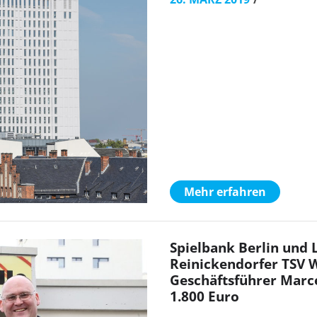
Mehr erfahren
Spielbank Berlin und
Reinickendorfer TSV W
Geschäftsführer Marc
1.800 Euro