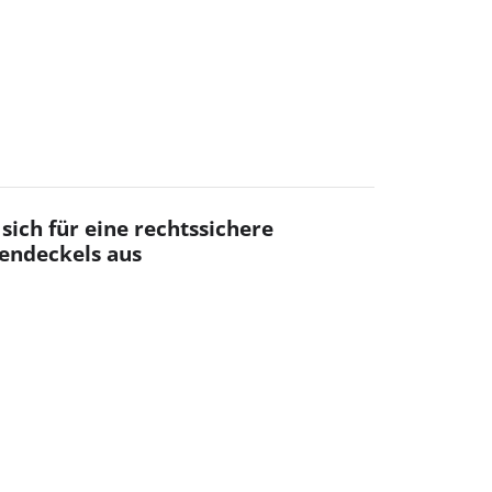
 sich für eine rechtssichere
tendeckels aus