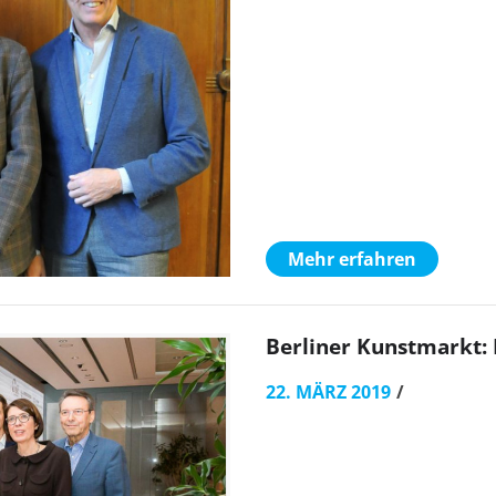
Mehr erfahren
Berliner Kunstmarkt:
22. MÄRZ 2019