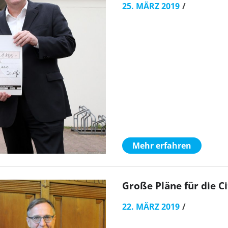
25. MÄRZ 2019
Mehr erfahren
Große Pläne für die C
22. MÄRZ 2019