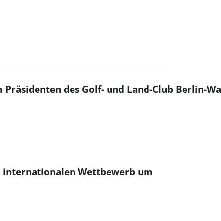
m Präsidenten des Golf- und Land-Club Berlin-Wa
m internationalen Wettbewerb um