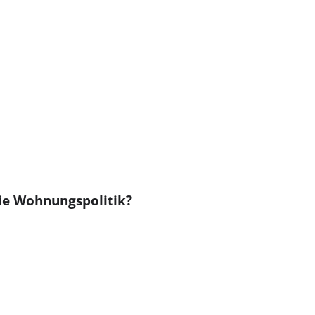
ie Wohnungspolitik?