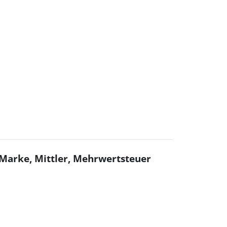
 Marke, Mittler, Mehrwertsteuer