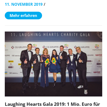
11. NOVEMBER 2019
Mehr erfahren
Laughing Hearts Gala 2019: 1 Mio. Euro für