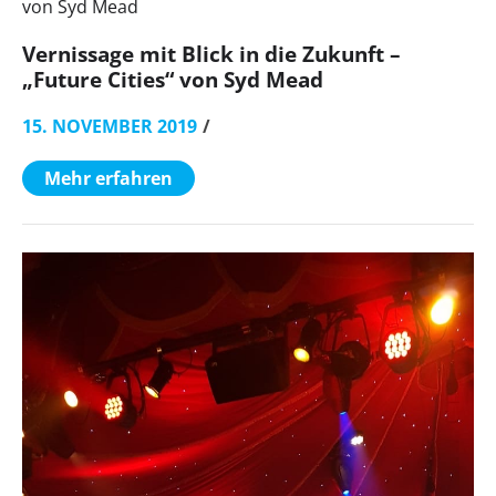
Vernissage mit Blick in die Zukunft –
„Future Cities“ von Syd Mead
15. NOVEMBER 2019
Mehr erfahren