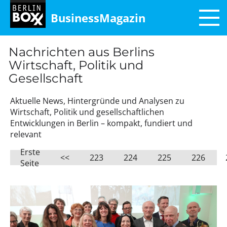
BusinessMagazin
Nachrichten aus Berlins
Wirtschaft, Politik und
Gesellschaft
Aktuelle News, Hintergründe und Analysen zu
Wirtschaft, Politik und gesellschaftlichen
Entwicklungen in Berlin – kompakt, fundiert und
relevant
Erste
<<
223
224
225
226
Seite