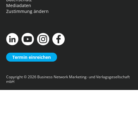
Mediadaten
Zustimmung ändern
Termin einreichen
Copyright © 2026
Business Network Marketing- und Verlagsgesellschaft
mbH