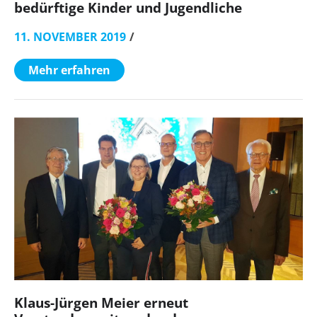
bedürftige Kinder und Jugendliche
11. NOVEMBER 2019
Mehr erfahren
Klaus-Jürgen Meier erneut