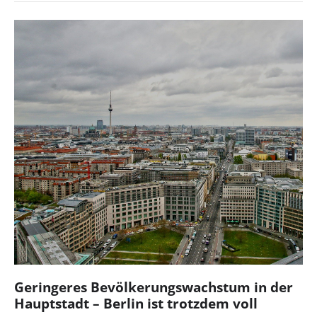
Geringeres Bevölkerungswachstum in der
Hauptstadt – Berlin ist trotzdem voll