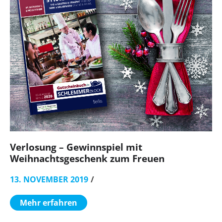
Verlosung – Gewinnspiel mit
Weihnachtsgeschenk zum Freuen
13. NOVEMBER 2019
Mehr erfahren