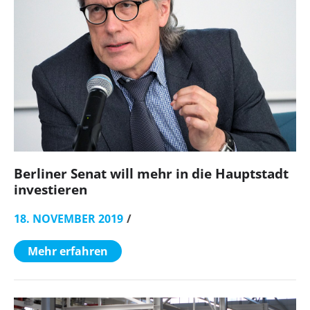
Berliner Senat will mehr in die Hauptstadt
investieren
18. NOVEMBER 2019
Mehr erfahren