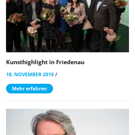
Kunsthighlight in Friedenau
18. NOVEMBER 2019
Mehr erfahren