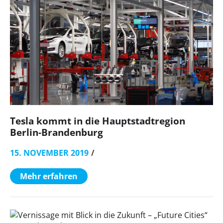
Tesla kommt in die Hauptstadtregion
Berlin-Brandenburg
15. NOVEMBER 2019
Mehr erfahren