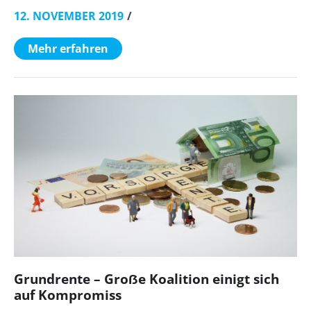
12. NOVEMBER 2019
Mehr erfahren
Grundrente – Groẞe Koalition einigt sich
auf Kompromiss