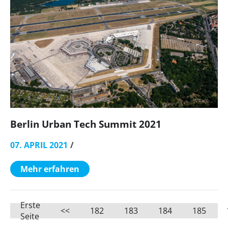
Berlin Urban Tech Summit 2021
07. APRIL 2021
Mehr erfahren
Erste
<<
182
183
184
185
Seite