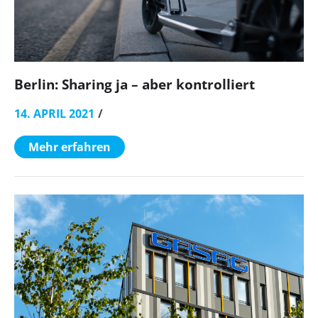
Berlin: Sharing ja – aber kontrolliert
14. APRIL 2021
Mehr erfahren