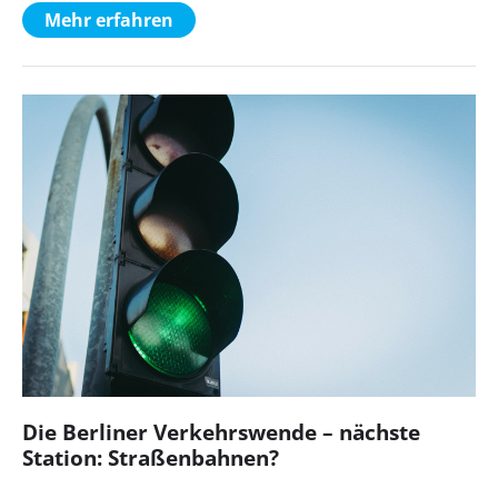
Mehr erfahren
Die Berliner Verkehrswende – nächste
Station: Straßenbahnen?