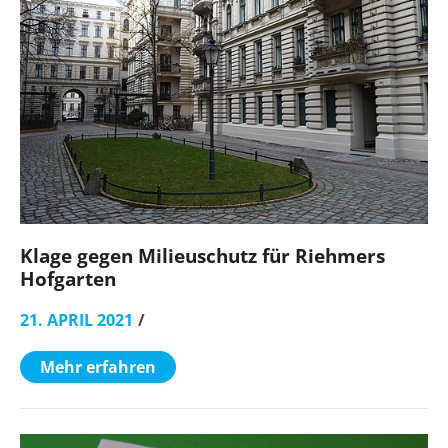
Klage gegen Milieuschutz für Riehmers
Hofgarten
21. APRIL 2021
Mehr erfahren