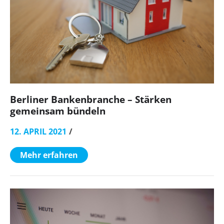
Berliner Bankenbranche – Stärken
gemeinsam bündeln
12. APRIL 2021
Mehr erfahren