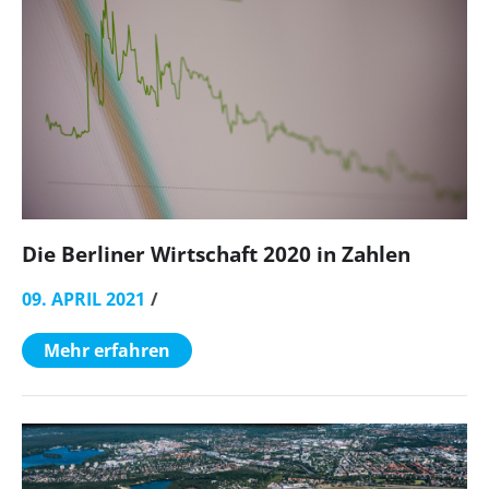
Die Berliner Wirtschaft 2020 in Zahlen
09. APRIL 2021
Mehr erfahren