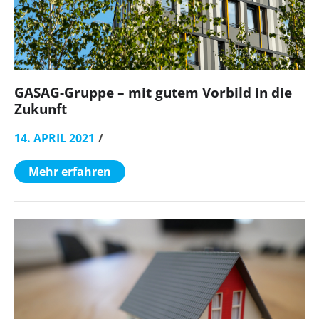
GASAG-Gruppe – mit gutem Vorbild in die
Zukunft
14. APRIL 2021
Mehr erfahren