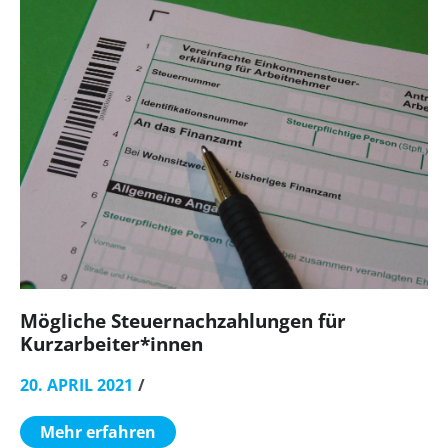
Mögliche Steuernachzahlungen für
Kurzarbeiter*innen
20. APRIL 2021
Mehr erfahren