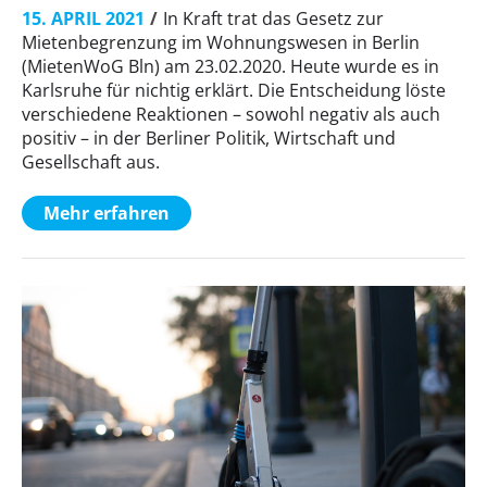
15. APRIL 2021
In Kraft trat das Gesetz zur
Mietenbegrenzung im Wohnungswesen in Berlin
(MietenWoG Bln) am 23.02.2020. Heute wurde es in
Karlsruhe für nichtig erklärt. Die Entscheidung löste
verschiedene Reaktionen – sowohl negativ als auch
positiv – in der Berliner Politik, Wirtschaft und
Gesellschaft aus.
Mehr erfahren