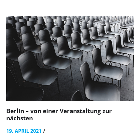
Berlin – von einer Veranstaltung zur
nächsten
19. APRIL 2021