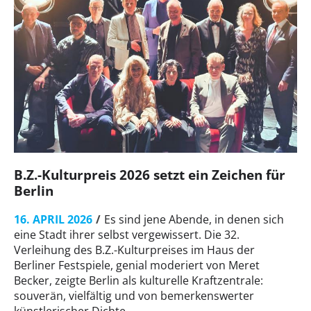
B.Z.-Kulturpreis 2026 setzt ein Zeichen für
Berlin
16. APRIL 2026
Es sind jene Abende, in denen sich
eine Stadt ihrer selbst vergewissert. Die 32.
Verleihung des B.Z.-Kulturpreises im Haus der
Berliner Festspiele, genial moderiert von Meret
Becker, zeigte Berlin als kulturelle Kraftzentrale:
souverän, vielfältig und von bemerkenswerter
künstlerischer Dichte.