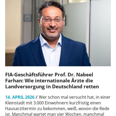
FIA-Geschäftsführer Prof. Dr. Nabeel
Farhan: Wie internationale Ärzte die
Landversorgung in Deutschland retten
14. APRIL 2026
Wer schon mal versucht hat, in einer
Kleinstadt mit 3.000 Einwohnern kurzfristig einen
Hausarzttermin zu bekommen, weiß, wovon die Rede
ist. Manchmal wartet man vier Wochen, manchmal