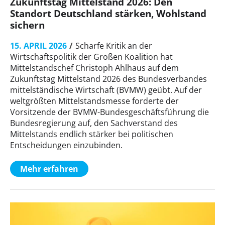
Zukunftstag Mittelstand 2026: Den
Standort Deutschland stärken, Wohlstand
sichern
15. APRIL 2026
Scharfe Kritik an der
Wirtschaftspolitik der Großen Koalition hat
Mittelstandschef Christoph Ahlhaus auf dem
Zukunftstag Mittelstand 2026 des Bundesverbandes
mittelständische Wirtschaft (BVMW) geübt. Auf der
weltgrößten Mittelstandsmesse forderte der
Vorsitzende der BVMW-Bundesgeschäftsführung die
Bundesregierung auf, den Sachverstand des
Mittelstands endlich stärker bei politischen
Entscheidungen einzubinden.
Mehr erfahren