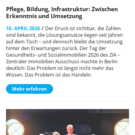
Pflege, Bildung, Infrastruktur: Zwischen
Erkenntnis und Umsetzung
16. APRIL 2026
Der Druck ist sichtbar, die Zahlen
sind bekannt, die Lösungsansätze liegen seit Jahren
auf dem Tisch – und dennoch bleibt die Umsetzung
hinter den Erwartungen zurück. Der Tag der
Gesundheits- und Sozialimmobilien 2026 des ZIA –
Zentraler Immobilien Ausschuss machte in Berlin
deutlich: Das Problem ist längst nicht mehr das
Wissen. Das Problem ist das Handeln.
Mehr erfahren