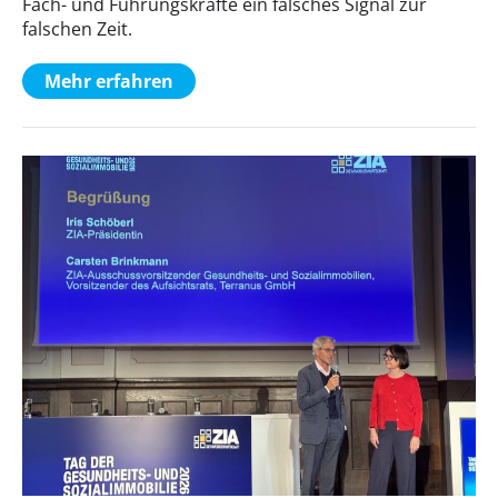
Fach- und Führungskräfte ein falsches Signal zur
falschen Zeit.
Mehr erfahren