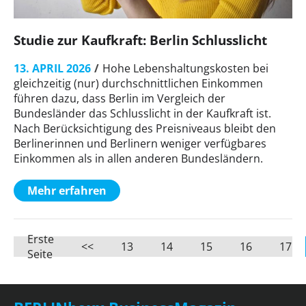
Studie zur Kaufkraft: Berlin Schlusslicht
13. APRIL 2026
Hohe Lebenshaltungskosten bei
gleichzeitig (nur) durchschnittlichen Einkommen
führen dazu, dass Berlin im Vergleich der
Bundesländer das Schlusslicht in der Kaufkraft ist.
Nach Berücksichtigung des Preisniveaus bleibt den
Berlinerinnen und Berlinern weniger verfügbares
Einkommen als in allen anderen Bundesländern.
Mehr erfahren
Erste
<<
13
14
15
16
17
Seite