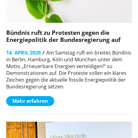
Bündnis ruft zu Protesten gegen die
Energiepolitik der Bundesregierung auf
14. APRIL 2026
Am Samstag ruft ein breites Bündnis
in Berlin, Hamburg, Köln und München unter dem
Motto „Erneuerbare Energien verteidigen!“ zu
Demonstrationen auf. Die Proteste sollen ein klares
Zeichen gegen die aktuelle fossile Energiepolitik der
Bundesregierung setzen.
Mehr erfahren