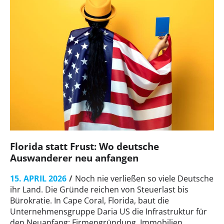
Florida statt Frust: Wo deutsche
Auswanderer neu anfangen
15. APRIL 2026
Noch nie verließen so viele Deutsche
ihr Land. Die Gründe reichen von Steuerlast bis
Bürokratie. In Cape Coral, Florida, baut die
Unternehmensgruppe Daria US die Infrastruktur für
den Neuanfang: Firmengründung, Immobilien,