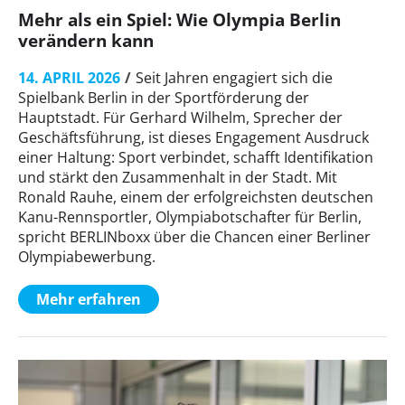
Mehr als ein Spiel: Wie Olympia Berlin
verändern kann
14. APRIL 2026
Seit Jahren engagiert sich die
Spielbank Berlin in der Sportförderung der
Hauptstadt. Für Gerhard Wilhelm, Sprecher der
Geschäftsführung, ist dieses Engagement Ausdruck
einer Haltung: Sport verbindet, schafft Identifikation
und stärkt den Zusammenhalt in der Stadt. Mit
Ronald Rauhe, einem der erfolgreichsten deutschen
Kanu-Rennsportler, Olympiabotschafter für Berlin,
spricht BERLINboxx über die Chancen einer Berliner
Olympiabewerbung.
Mehr erfahren