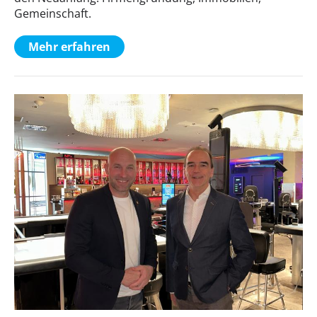
Gemeinschaft.
Mehr erfahren