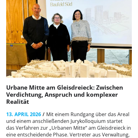
Urbane Mitte am Gleisdreieck: Zwischen
Verdichtung, Anspruch und komplexer
Realität
13. APRIL 2026
Mit einem Rundgang über das Areal
und einem anschließenden Jurykolloquium startet
das Verfahren zur „Urbanen Mitte“ am Gleisdreieck in
eine entscheidende Phase. Vertreter aus Verwaltung,