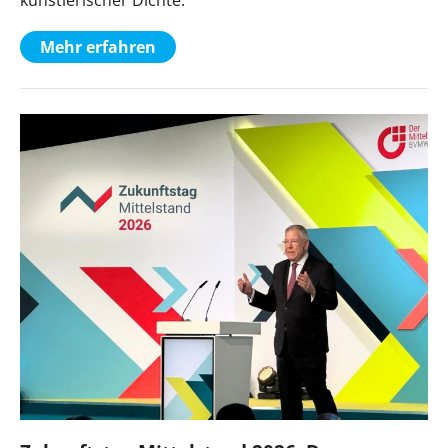
Mehr erfahren