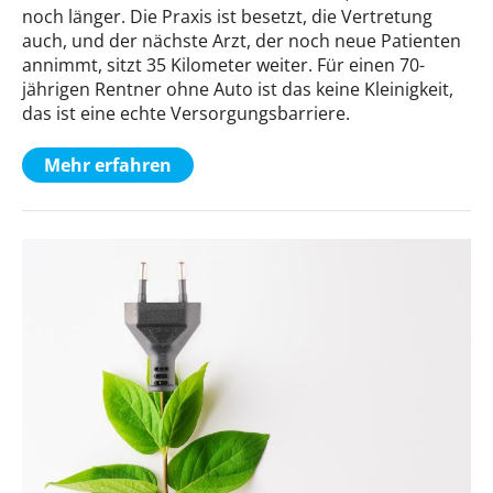
noch länger. Die Praxis ist besetzt, die Vertretung
auch, und der nächste Arzt, der noch neue Patienten
annimmt, sitzt 35 Kilometer weiter. Für einen 70-
jährigen Rentner ohne Auto ist das keine Kleinigkeit,
das ist eine echte Versorgungsbarriere.
Mehr erfahren