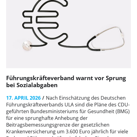
Führungskräfteverband warnt vor Sprung
bei Sozialabgaben
17. APRIL 2026
Nach Einschätzung des Deutschen
Führungskräfteverbands ULA sind die Pläne des CDU-
geführten Bundesministeriums für Gesundheit (BMG)
für eine sprunghafte Anhebung der
Beitragsbemessungsgrenze der gesetzlichen
Krankenversicherung um 3.600 Euro jährlich für viele