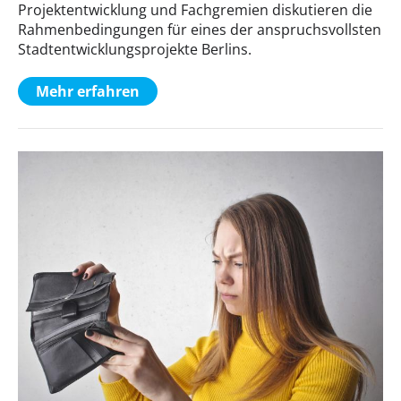
Projektentwicklung und Fachgremien diskutieren die
Rahmenbedingungen für eines der anspruchsvollsten
Stadtentwicklungsprojekte Berlins.
Mehr erfahren