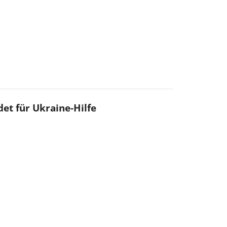
det für Ukraine-Hilfe