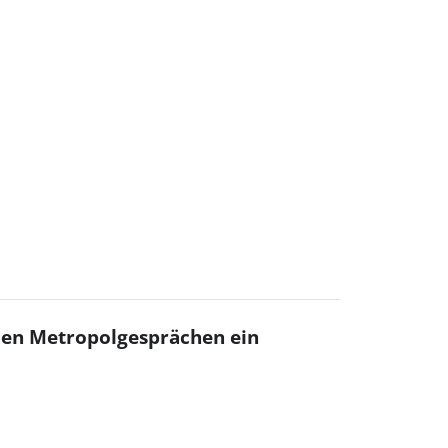
llen Metropolgesprächen ein