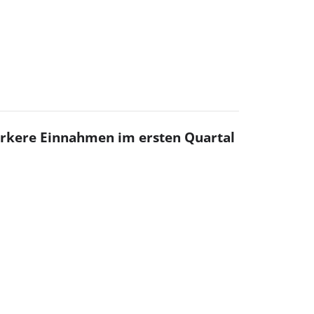
ärkere Einnahmen im ersten Quartal