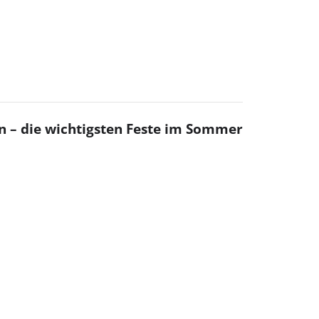
n – die wichtigsten Feste im Sommer