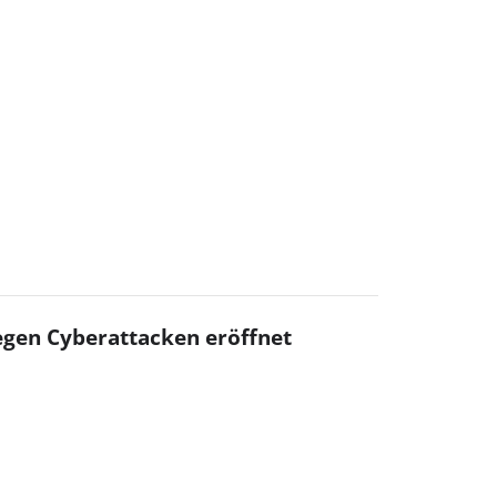
egen Cyberattacken eröffnet