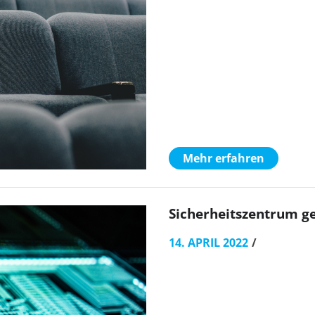
Mehr erfahren
Sicherheitszentrum g
14. APRIL 2022