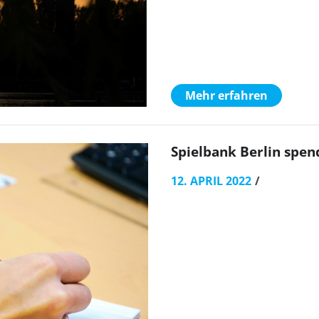
Mehr erfahren
Spielbank Berlin spen
12. APRIL 2022