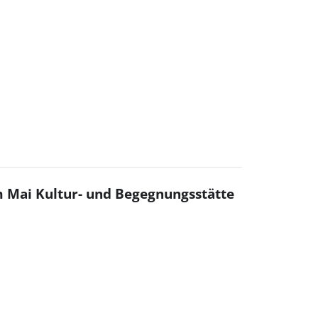
im Mai Kultur- und Begegnungsstätte