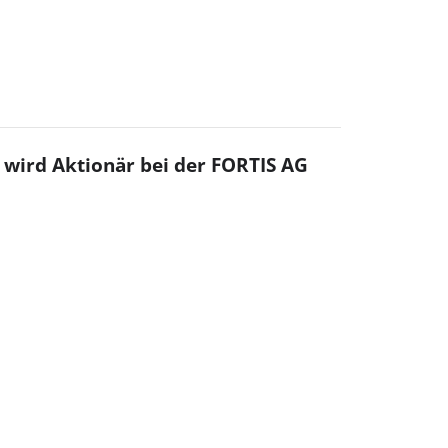
wird Aktionär bei der FORTIS AG