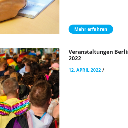
Mehr erfahren
Veranstaltungen Berli
2022
12. APRIL 2022