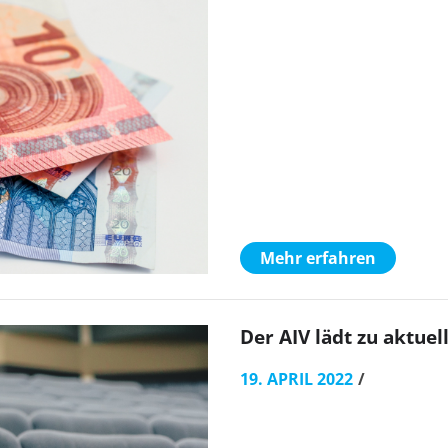
Mehr erfahren
Der AIV lädt zu aktue
19. APRIL 2022