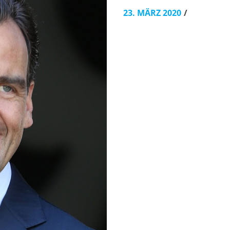
23. MÄRZ 2020