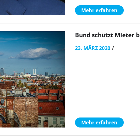
Mehr erfahren
Bund schützt Mieter b
23. MÄRZ 2020
Mehr erfahren