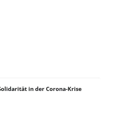
lidarität in der Corona-Krise