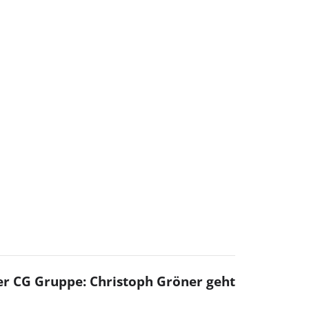
er CG Gruppe: Christoph Gröner geht