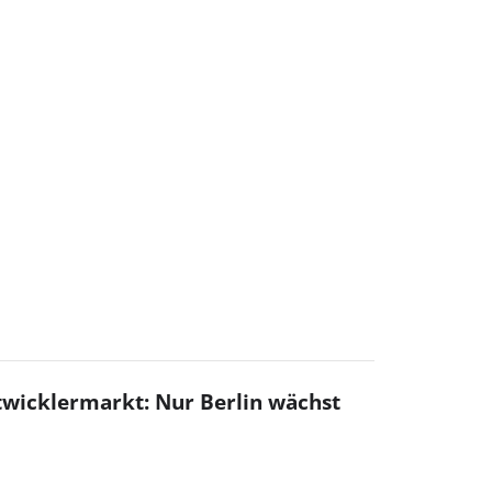
twicklermarkt: Nur Berlin wächst