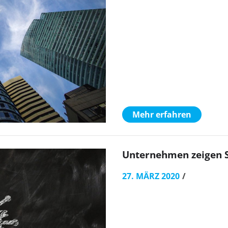
Mehr erfahren
Unternehmen zeigen So
27. MÄRZ 2020