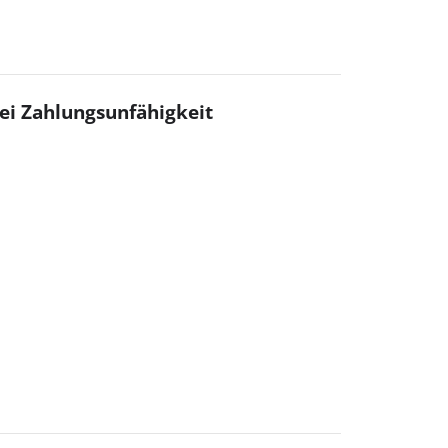
ei Zahlungsunfähigkeit