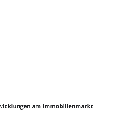
twicklungen am Immobilienmarkt