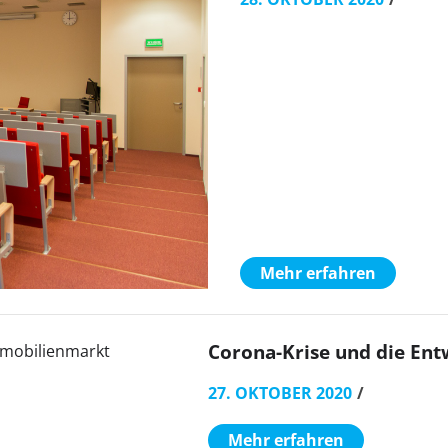
Mehr erfahren
Corona-Krise und die En
27. OKTOBER 2020
Mehr erfahren