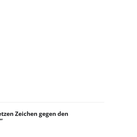
setzen Zeichen gegen den
“