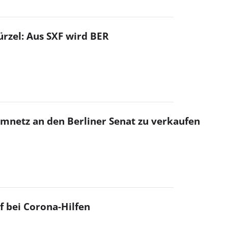
ürzel: Aus SXF wird BER
omnetz an den Berliner Senat zu verkaufen
 bei Corona-Hilfen