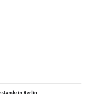
rstunde in Berlin