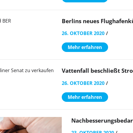
Berlins neues Flughafenk
26. OKTOBER 2020
Mehr erfahren
Vattenfall beschließt Str
26. OKTOBER 2020
Mehr erfahren
Nachbesserungsbedarf
23. OKTOBER 2020