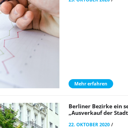
Mehr erfahren
Berliner Bezirke ein 
„Ausverkauf der Stadt
22. OKTOBER 2020