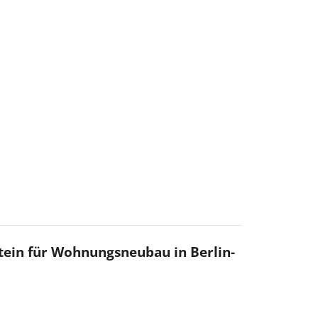
ein für Wohnungsneubau in Berlin-