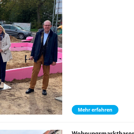
Mehr erfahren
Wohnungsmarktbarome