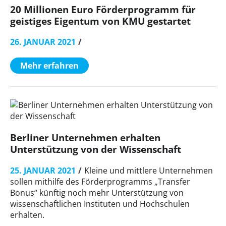
20 Millionen Euro Förderprogramm für
geistiges Eigentum von KMU gestartet
26. JANUAR 2021
Mehr erfahren
Berliner Unternehmen erhalten
Unterstützung von der Wissenschaft
25. JANUAR 2021
Kleine und mittlere Unternehmen
sollen mithilfe des Förderprogramms „Transfer
Bonus“ künftig noch mehr Unterstützung von
wissenschaftlichen Instituten und Hochschulen
erhalten.