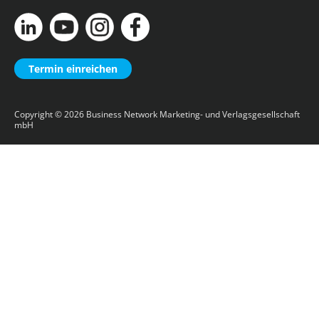
Termin einreichen
Copyright © 2026
Business Network Marketing- und Verlagsgesellschaft
mbH