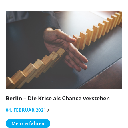
Berlin – Die Krise als Chance verstehen
04. FEBRUAR 2021
Mehr erfahren