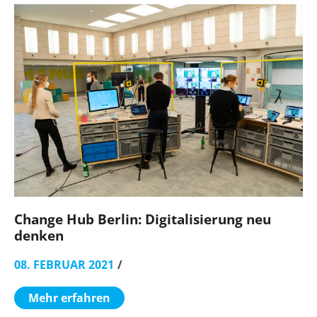
Change Hub Berlin: Digitalisierung neu
denken
08. FEBRUAR 2021
Mehr erfahren