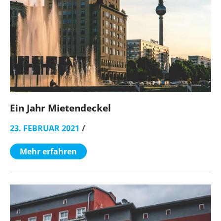
Ein Jahr Mietendeckel
23. FEBRUAR 2021
Mehr erfahren