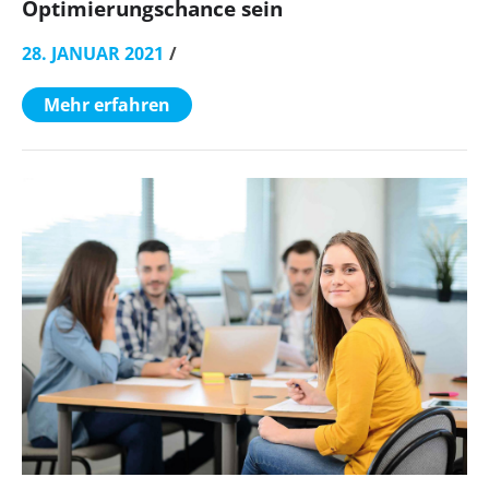
Optimierungschance sein
28. JANUAR 2021
Mehr erfahren