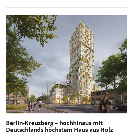
Berlin-Kreuzberg – hochhinaus mit
Deutschlands höchstem Haus aus Holz