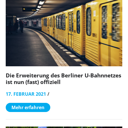
Die Erweiterung des Berliner U-Bahnnetzes
ist nun (fast) offiziell
17. FEBRUAR 2021
Mehr erfahren