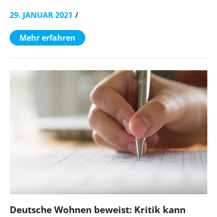
29. JANUAR 2021
Mehr erfahren
Deutsche Wohnen beweist: Kritik kann