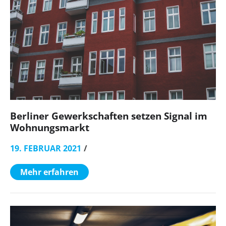
Berliner Gewerkschaften setzen Signal im
Wohnungsmarkt
19. FEBRUAR 2021
Mehr erfahren