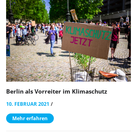
Berlin als Vorreiter im Klimaschutz
10. FEBRUAR 2021
Mehr erfahren