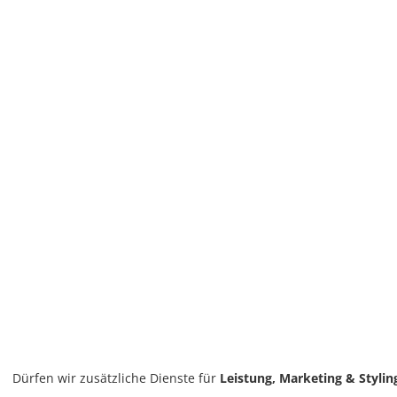
Dürfen wir zusätzliche Dienste für
Leistung, Marketing & Stylin