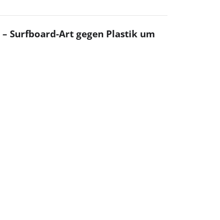
 – Surfboard-Art gegen Plastik um