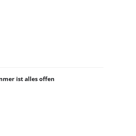
mer ist alles offen