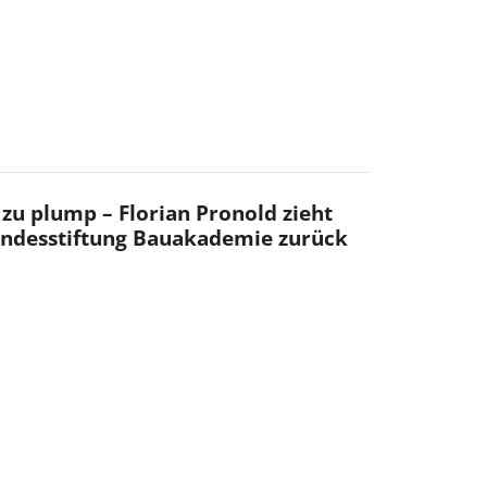
, zu plump – Florian Pronold zieht
ndesstiftung Bauakademie zurück