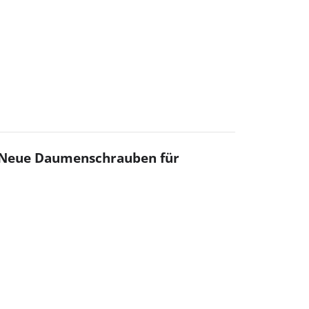
 Neue Daumenschrauben für