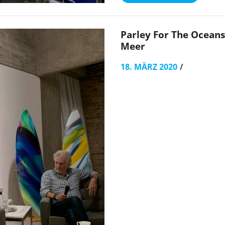
Parley For The Oceans
Meer
18. MÄRZ 2020