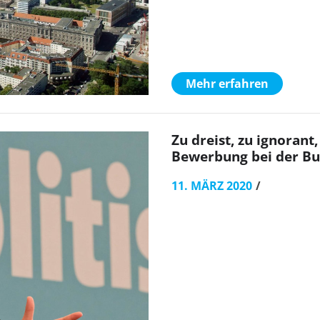
Mehr erfahren
Zu dreist, zu ignorant
Bewerbung bei der Bu
11. MÄRZ 2020