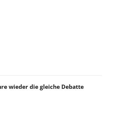
hre wieder die gleiche Debatte