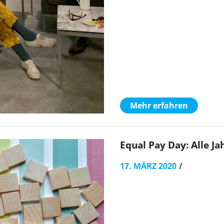
Mehr erfahren
Equal Pay Day: Alle Ja
17. MÄRZ 2020