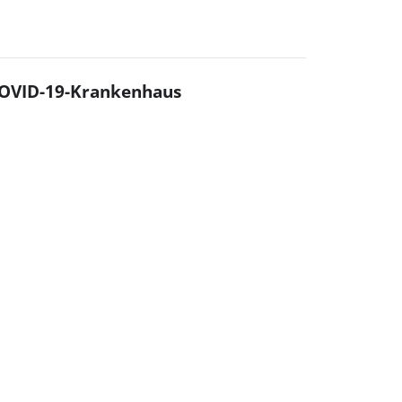
 COVID-19-Krankenhaus