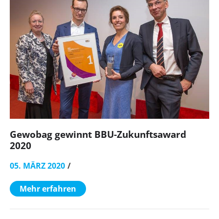
Gewobag gewinnt BBU-Zukunftsaward
2020
05. MÄRZ 2020
Mehr erfahren