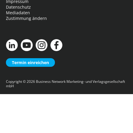
Impressum
Datenschutz
Mediadaten
Zustimmung ändern
Termin einreichen
Copyright © 2026
Business Network Marketing- und Verlagsgesellschaft
mbH