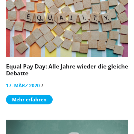
Equal Pay Day: Alle Jahre wieder die gleiche
Debatte
17. MÄRZ 2020
Mehr erfahren