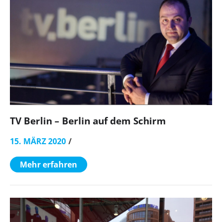
TV Berlin – Berlin auf dem Schirm
15. MÄRZ 2020
Mehr erfahren