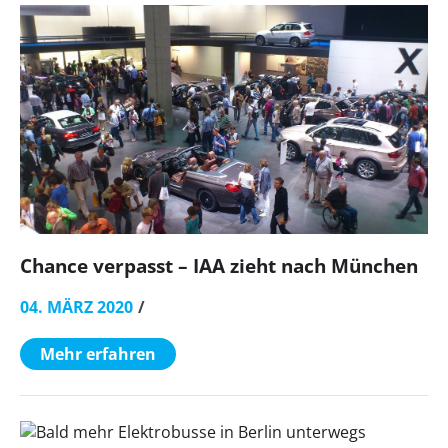
Chance verpasst – IAA zieht nach München
04. MÄRZ 2020
Mehr erfahren