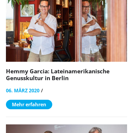
Hemmy Garcia: Lateinamerikanische
Genusskultur in Berlin
06. MÄRZ 2020
Mehr erfahren