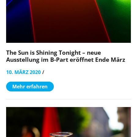
The Sun is Shining Tonight – neue
Ausstellung im B-Part eröffnet Ende März
10. MÄRZ 2020
Mehr erfahren