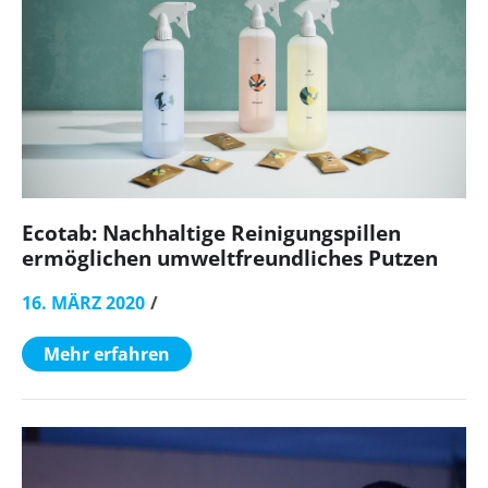
Ecotab: Nachhaltige Reinigungspillen
ermöglichen umweltfreundliches Putzen
16. MÄRZ 2020
Mehr erfahren