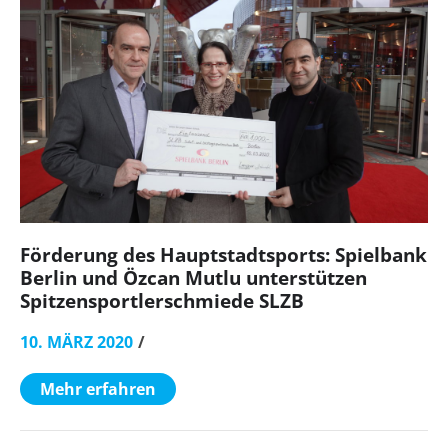
Förderung des Hauptstadtsports: Spielbank
Berlin und Özcan Mutlu unterstützen
Spitzensportlerschmiede SLZB
10. MÄRZ 2020
Mehr erfahren