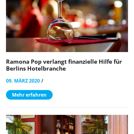
Ramona Pop verlangt finanzielle Hilfe für
Berlins Hotelbranche
09. MÄRZ 2020
Mehr erfahren