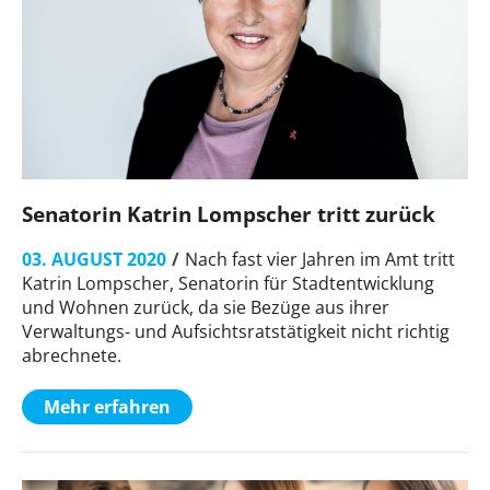
Senatorin Katrin Lompscher tritt zurück
03. AUGUST 2020
Nach fast vier Jahren im Amt tritt
Katrin Lompscher, Senatorin für Stadtentwicklung
und Wohnen zurück, da sie Bezüge aus ihrer
Verwaltungs- und Aufsichtsratstätigkeit nicht richtig
abrechnete.
Mehr erfahren