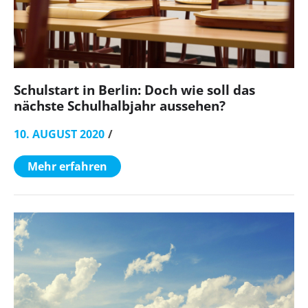
Schulstart in Berlin: Doch wie soll das
nächste Schulhalbjahr aussehen?
10. AUGUST 2020
Mehr erfahren