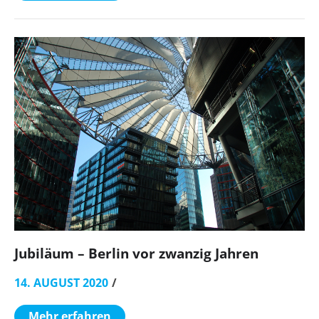
Jubiläum – Berlin vor zwanzig Jahren
14. AUGUST 2020
Mehr erfahren