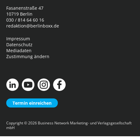
Fasanenstraße 47
10719 Berlin
030 / 814 64 60 16
redaktion@berlinboxx.de
Impressum
Datenschutz
Mediadaten
Zustimmung ändern
Termin einreichen
Copyright © 2026
Business Network Marketing- und Verlagsgesellschaft
mbH