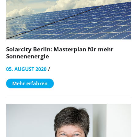
Solarcity Berlin: Masterplan für mehr
Sonnenenergie
05. AUGUST 2020
Mehr erfahren