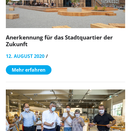
Anerkennung für das Stadtquartier der
Zukunft
12. AUGUST 2020
Mehr erfahren