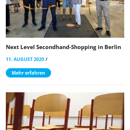
Next Level Secondhand-Shopping in Berlin
11. AUGUST 2020
Mehr erfahren