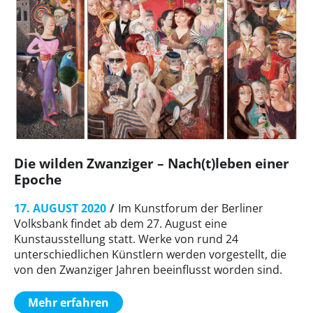
Die wilden Zwanziger – Nach(t)leben einer
Epoche
17. AUGUST 2020
Im Kunstforum der Berliner
Volksbank findet ab dem 27. August eine
Kunstausstellung statt. Werke von rund 24
unterschiedlichen Künstlern werden vorgestellt, die
von den Zwanziger Jahren beeinflusst worden sind.
Mehr erfahren