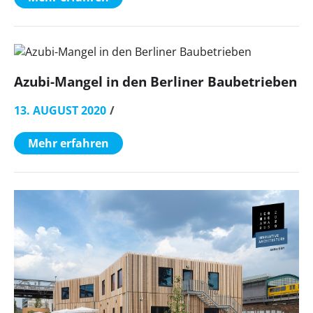
Azubi-Mangel in den Berliner Baubetrieben
13. AUGUST 2020
Mehr erfahren