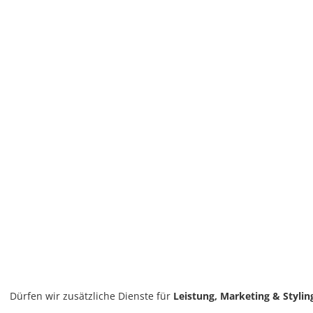
Dürfen wir zusätzliche Dienste für
Leistung, Marketing & Stylin