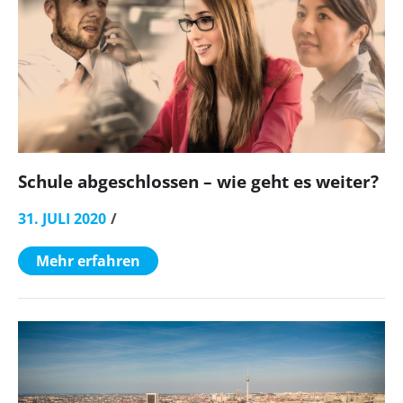
Schule abgeschlossen – wie geht es weiter?
31. JULI 2020
Mehr erfahren