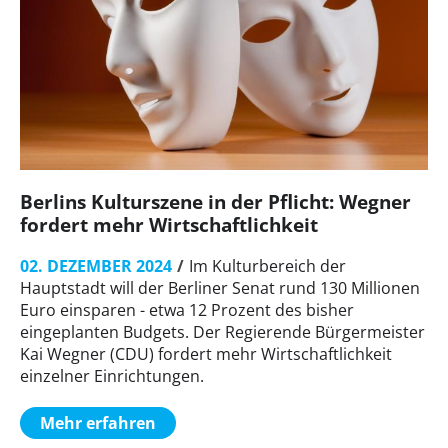
Berlins Kulturszene in der Pflicht: Wegner
fordert mehr Wirtschaftlichkeit
02. DEZEMBER 2024
Im Kulturbereich der
Hauptstadt will der Berliner Senat rund 130 Millionen
Euro einsparen - etwa 12 Prozent des bisher
eingeplanten Budgets. Der Regierende Bürgermeister
Kai Wegner (CDU) fordert mehr Wirtschaftlichkeit
einzelner Einrichtungen.
Mehr erfahren