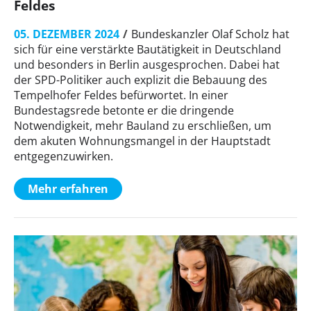
Feldes
05. DEZEMBER 2024
Bundeskanzler Olaf Scholz hat
sich für eine verstärkte Bautätigkeit in Deutschland
und besonders in Berlin ausgesprochen. Dabei hat
der SPD-Politiker auch explizit die Bebauung des
Tempelhofer Feldes befürwortet. In einer
Bundestagsrede betonte er die dringende
Notwendigkeit, mehr Bauland zu erschließen, um
dem akuten Wohnungsmangel in der Hauptstadt
entgegenzuwirken.
Mehr erfahren