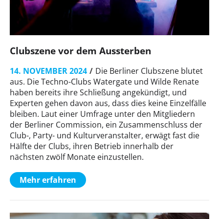
Clubszene vor dem Aussterben
14. NOVEMBER 2024
Die Berliner Clubszene blutet
aus. Die Techno-Clubs Watergate und Wilde Renate
haben bereits ihre Schließung angekündigt, und
Experten gehen davon aus, dass dies keine Einzelfälle
bleiben. Laut einer Umfrage unter den Mitgliedern
der Berliner Commission, ein Zusammenschluss der
Club-, Party- und Kulturveranstalter, erwägt fast die
Hälfte der Clubs, ihren Betrieb innerhalb der
nächsten zwölf Monate einzustellen.
Mehr erfahren