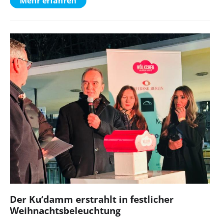
Mehr erfahren
Der Ku’damm erstrahlt in festlicher
Weihnachtsbeleuchtung