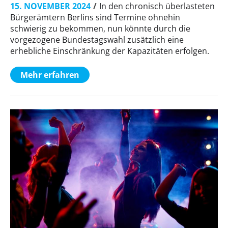
15. NOVEMBER 2024
In den chronisch überlasteten
Bürgerämtern Berlins sind Termine ohnehin
schwierig zu bekommen, nun könnte durch die
vorgezogene Bundestagswahl zusätzlich eine
erhebliche Einschränkung der Kapazitäten erfolgen.
Mehr erfahren