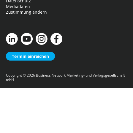
Datenschutz
Mediadaten
Zustimmung ändern
Termin einreichen
Copyright © 2026
Business Network Marketing- und Verlagsgesellschaft
mbH