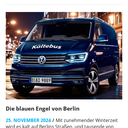
Die blauen Engel von Berlin
25. NOVEMBER 2024
Mit zunehmender Winterzeit
wird es kalt auf Berlins Straßen, und tausende von