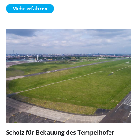
Mehr erfahren
Scholz für Bebauung des Tempelhofer