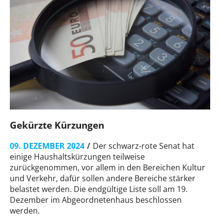
Gekürzte Kürzungen
09. DEZEMBER 2024
Der schwarz-rote Senat hat
einige Haushaltskürzungen teilweise
zurückgenommen, vor allem in den Bereichen Kultur
und Verkehr, dafür sollen andere Bereiche stärker
belastet werden. Die endgültige Liste soll am 19.
Dezember im Abgeordnetenhaus beschlossen
werden.