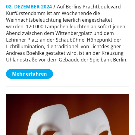
02. DEZEMBER 2024
Auf Berlins Prachtboulevard
Kurfürstendamm ist am Wochenende die
Weihnachtsbeleuchtung feierlich eingeschaltet
worden. 120.000 Lämpchen leuchten ab sofort jeden
Abend zwischen dem Wittenbergplatz und dem
Lehniner Platz an der Schaubühne. Höhepunkt der
Lichtillumination, die traditionell von Lichtdesigner
Andreas Boehlke gestaltet wird, ist an der Kreuzung
Uhlandstraße vor dem Gebäude der Spielbank Berlin.
Mehr erfahren