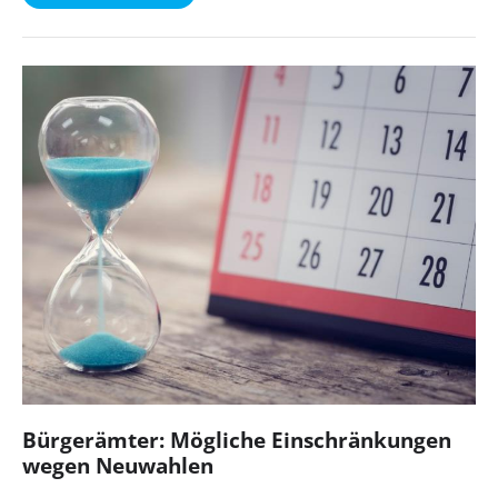
Bürgerämter: Mögliche Einschränkungen
wegen Neuwahlen