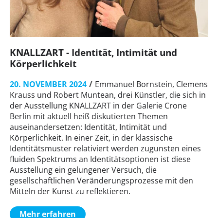
KNALLZART - Identität, Intimität und
Körperlichkeit
20. NOVEMBER 2024
Emmanuel Bornstein, Clemens
Krauss und Robert Muntean, drei Künstler, die sich in
der Ausstellung KNALLZART in der Galerie Crone
Berlin mit aktuell heiß diskutierten Themen
auseinandersetzen: Identität, Intimität und
Körperlichkeit. In einer Zeit, in der klassische
Identitätsmuster relativiert werden zugunsten eines
fluiden Spektrums an Identitätsoptionen ist diese
Ausstellung ein gelungener Versuch, die
gesellschaftlichen Veränderungsprozesse mit den
Mitteln der Kunst zu reflektieren.
Mehr erfahren