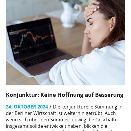
Konjunktur: Keine Hoffnung auf Besserung
24. OKTOBER 2024
Die konjunkturelle Stimmung in
der Berliner Wirtschaft ist weiterhin getrübt. Auch
wenn sich über den Sommer hinweg die Geschäfte
insgesamt solide entwickelt haben, blicken die