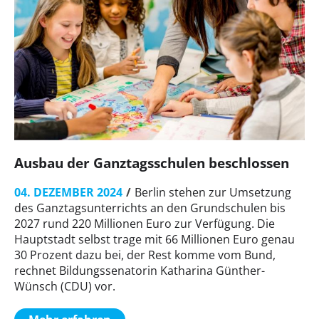
Ausbau der Ganztagsschulen beschlossen
04. DEZEMBER 2024
Berlin stehen zur Umsetzung
des Ganztagsunterrichts an den Grundschulen bis
2027 rund 220 Millionen Euro zur Verfügung. Die
Hauptstadt selbst trage mit 66 Millionen Euro genau
30 Prozent dazu bei, der Rest komme vom Bund,
rechnet Bildungssenatorin Katharina Günther-
Wünsch (CDU) vor.