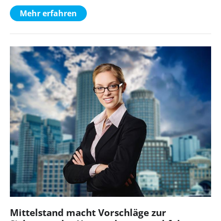
Mehr erfahren
Mittelstand macht Vorschläge zur