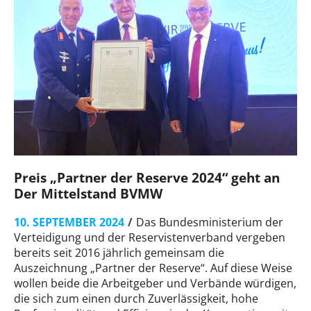
Preis „Partner der Reserve 2024“ geht an
Der Mittelstand BVMW
10. SEPTEMBER 2024
Das Bundesministerium der
Verteidigung und der Reservistenverband vergeben
bereits seit 2016 jährlich gemeinsam die
Auszeichnung „Partner der Reserve“. Auf diese Weise
wollen beide die Arbeitgeber und Verbände würdigen,
die sich zum einen durch Zuverlässigkeit, hohe