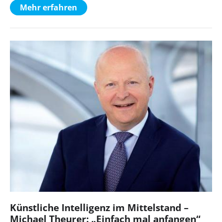
Mehr erfahren
Künstliche Intelligenz im Mittelstand –
Michael Theurer: „Einfach mal anfangen“