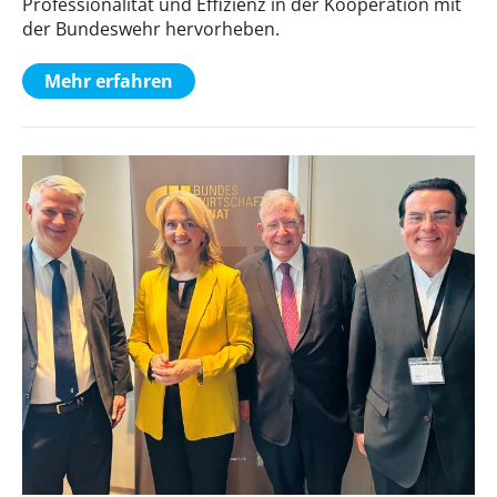
Professionalität und Effizienz in der Kooperation mit
der Bundeswehr hervorheben.
Mehr erfahren