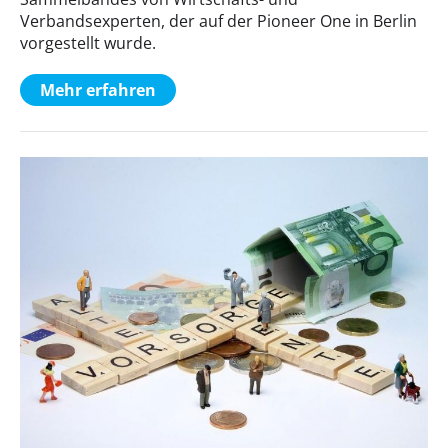
Verbandsexperten, der auf der Pioneer One in Berlin
vorgestellt wurde.
Mehr erfahren