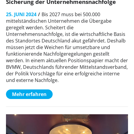
Sicherung der Unternehmensnachfolge
25. JUNI 2024
Bis 2027 muss bei 500.000
mittelständischen Unternehmen die Übergabe
geregelt werden. Scheitert die
Unternehmensnachfolge, ist die wirtschaftliche Basis
des Standortes Deutschland akut gefährdet. Deshalb
müssen jetzt die Weichen für umsetzbare und
funktionierende Nachfolgeregelungen gestellt
werden. In einem aktuellen Positionspapier macht der
BVMW, Deutschlands führender Mittelstandsverband,
der Politik Vorschläge für eine erfolgreiche interne
und externe Nachfolge.
Mehr erfahren