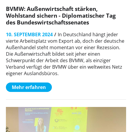
BVMW: Außenwirtschaft stärken,
Wohlstand sichern - Diplomatischer Tag
des Bundeswirtschaftssenates
10. SEPTEMBER 2024
In Deutschland hängt jeder
vierte Arbeitsplatz vom Export ab, doch der deutsche
Außenhandel steht momentan vor einer Rezession.
Die Außenwirtschaft bildet seit jeher einen
Schwerpunkt der Arbeit des BVMW, als einziger
Verband verfügt der BVMW über ein weltweites Netz
eigener Auslandsbüros.
Mehr erfahren