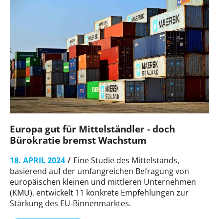
Europa gut für Mittelständler - doch
Bürokratie bremst Wachstum
18. APRIL 2024
Eine Studie des Mittelstands,
basierend auf der umfangreichen Befragung von
europäischen kleinen und mittleren Unternehmen
(KMU), entwickelt 11 konkrete Empfehlungen zur
Stärkung des EU-Binnenmarktes.