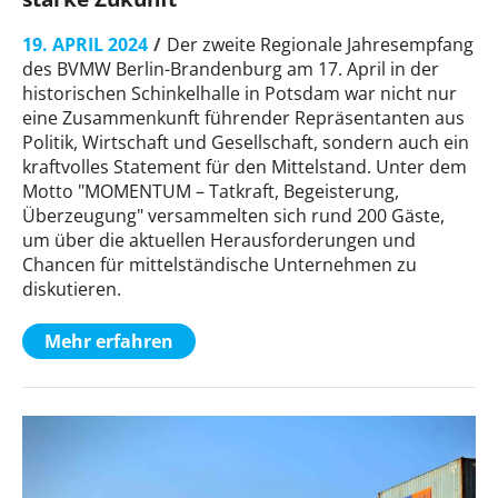
19. APRIL 2024
Der zweite Regionale Jahresempfang
des BVMW Berlin-Brandenburg am 17. April in der
historischen Schinkelhalle in Potsdam war nicht nur
eine Zusammenkunft führender Repräsentanten aus
Politik, Wirtschaft und Gesellschaft, sondern auch ein
kraftvolles Statement für den Mittelstand. Unter dem
Motto "MOMENTUM – Tatkraft, Begeisterung,
Überzeugung" versammelten sich rund 200 Gäste,
um über die aktuellen Herausforderungen und
Chancen für mittelständische Unternehmen zu
diskutieren.
Mehr erfahren