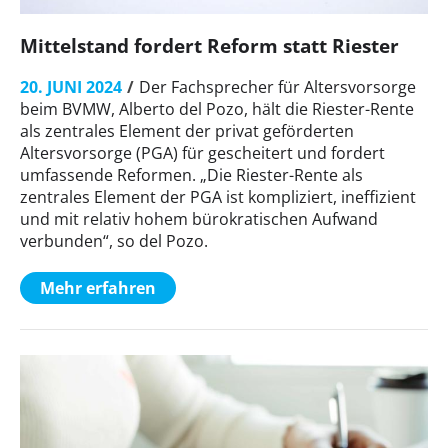
Mittelstand fordert Reform statt Riester
20. JUNI 2024
Der Fachsprecher für Altersvorsorge
beim BVMW, Alberto del Pozo, hält die Riester-Rente
als zentrales Element der privat geförderten
Altersvorsorge (PGA) für gescheitert und fordert
umfassende Reformen. „Die Riester-Rente als
zentrales Element der PGA ist kompliziert, ineffizient
und mit relativ hohem bürokratischen Aufwand
verbunden“, so del Pozo.
Mehr erfahren