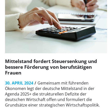
Mittelstand fordert Steuersenkung und
bessere Förderung von berufstätigen
Frauen
30. APRIL 2024
Gemeinsam mit führenden
Ökonomen legt der deutsche Mittelstand in der
Agenda 2025+ die strukturellen Defizite der
deutschen Wirtschaft offen und formuliert die
Grundsätze einer strategischen Wirtschaftspolitik.