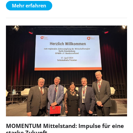
Mehr erfahren
MOMENTUM Mittelstand: Impulse für eine
starke Zukunft