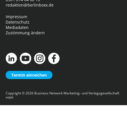
redaktion@berlinboxx.de
Impressum
Datenschutz
Mediadaten
Zustimmung ändern
Termin einreichen
Copyright © 2026
Business Network Marketing- und Verlagsgesellschaft
mbH