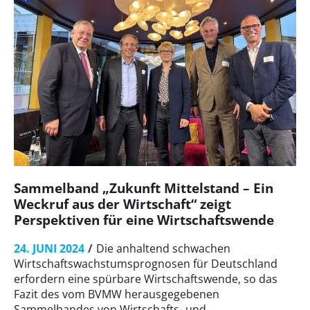
Sammelband „Zukunft Mittelstand – Ein
Weckruf aus der Wirtschaft“ zeigt
Perspektiven für eine Wirtschaftswende
24. JUNI 2024
Die anhaltend schwachen
Wirtschaftswachstumsprognosen für Deutschland
erfordern eine spürbare Wirtschaftswende, so das
Fazit des vom BVMW herausgegebenen
Sammelbandes von Wirtschafts- und