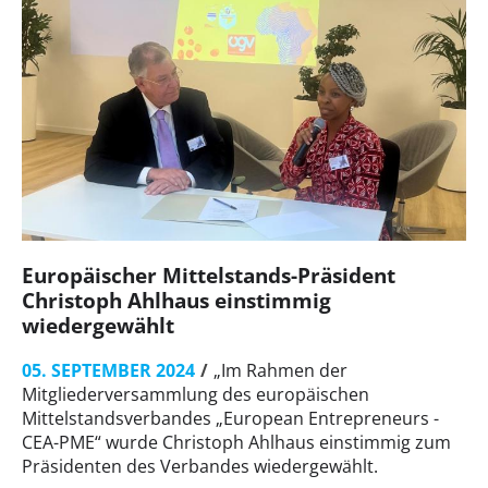
Europäischer Mittelstands-Präsident
Christoph Ahlhaus einstimmig
wiedergewählt
05. SEPTEMBER 2024
„Im Rahmen der
Mitgliederversammlung des europäischen
Mittelstandsverbandes „European Entrepreneurs -
CEA-PME“ wurde Christoph Ahlhaus einstimmig zum
Präsidenten des Verbandes wiedergewählt.