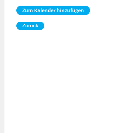
Zum Kalender hinzufügen
Zurück