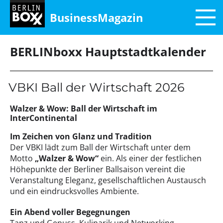
BusinessMagazin
BERLINboxx Hauptstadtkalender
VBKI Ball der Wirtschaft 2026
Walzer & Wow: Ball der Wirtschaft im
InterContinental
Im Zeichen von Glanz und Tradition
Der VBKI lädt zum Ball der Wirtschaft unter dem
Motto
„Walzer & Wow“
ein. Als einer der festlichen
Höhepunkte der Berliner Ballsaison vereint die
Veranstaltung Eleganz, gesellschaftlichen Austausch
und ein eindrucksvolles Ambiente.
Ein Abend voller Begegnungen