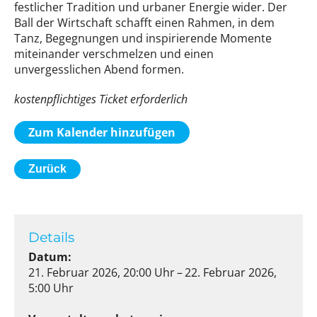
festlicher Tradition und urbaner Energie wider. Der
Ball der Wirtschaft schafft einen Rahmen, in dem
Tanz, Begegnungen und inspirierende Momente
miteinander verschmelzen und einen
unvergesslichen Abend formen.
kostenpflichtiges Ticket erforderlich
Zum Kalender hinzufügen
Zurück
Details
Datum:
21. Februar 2026, 20:00 Uhr – 22. Februar 2026,
5:00 Uhr