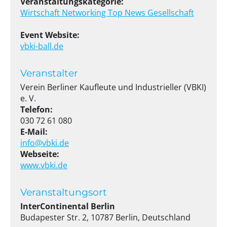
Veranstaltungskategorie:
Wirtschaft
Networking
Top News
Gesellschaft
Event Website:
vbki-ball.de
Veranstalter
Verein Berliner Kaufleute und Industrieller (VBKI)
e. V.
Telefon:
030 72 61 080
E-Mail:
info@vbki.de
Webseite:
www.vbki.de
Veranstaltungsort
InterContinental Berlin
Budapester Str. 2, 10787 Berlin, Deutschland