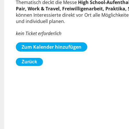
Thematisch deckt die Messe
High School-Aufenthal
Pair, Work & Travel, Freiwilligenarbeit, Praktik
können Interessierte direkt vor Ort alle Möglichkei
und individuell planen.
kein Ticket erforderlich
Zum Kalender hinzufügen
Zurück