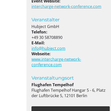
Event Website:
intercharge-network-conference.com
Veranstalter
Hubject GmbH
Telefon:
+49 30 58708890
E-Mail:
info@hubject.com
Webseite:
www.intercharge-network-
conference.com
Veranstaltungsort
Flughafen Tempelhof
Flughafen Tempelhof Hangar 5 - 6, Platz
der Luftbrücke 5, 12101 Berlin