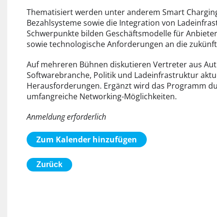
Thematisiert werden unter anderem Smart Charging, 
Bezahlsysteme sowie die Integration von Ladeinfras
Schwerpunkte bilden Geschäftsmodelle für Anbieter
sowie technologische Anforderungen an die zukünfti
Auf mehreren Bühnen diskutieren Vertreter aus Auto
Softwarebranche, Politik und Ladeinfrastruktur aktu
Herausforderungen. Ergänzt wird das Programm du
umfangreiche Networking-Möglichkeiten.
Anmeldung erforderlich
Zum Kalender hinzufügen
Zurück