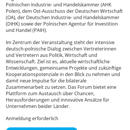
Polnischen Industrie- und Handelskammer (AHK
Polen), dem Ost-Ausschuss der Deutschen Wirtschaft
(OA), der Deutschen Industrie- und Handelskammer
(DIHK) sowie der Polnischen Agentur für Investition
und Handel (PAIH).
Im Zentrum der Veranstaltung steht der intensive
deutsch-polnische Dialog zwischen Vertreterinnen
und Vertretern aus Politik, Wirtschaft und
Wissenschaft. Ziel ist es, aktuelle wirtschaftliche
Entwicklungen, gemeinsame Projekte und zukünftige
Kooperationspotenziale in den Blick zu nehmen und
damit neue Impulse für die bilaterale
Zusammenarbeit zu setzen. Das Forum bietet eine
Plattform zum Austausch über Chancen,
Herausforderungen und innovative Ansätze für
Unternehmen beider Länder.
Anmeldung erforderlich