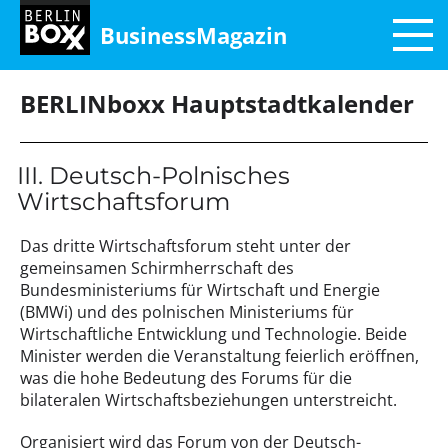
BusinessMagazin
BERLINboxx Hauptstadtkalender
III. Deutsch-Polnisches
Wirtschaftsforum
Das dritte Wirtschaftsforum steht unter der
gemeinsamen Schirmherrschaft des
Bundesministeriums für Wirtschaft und Energie
(BMWi) und des polnischen Ministeriums für
Wirtschaftliche Entwicklung und Technologie. Beide
Minister werden die Veranstaltung feierlich eröffnen,
was die hohe Bedeutung des Forums für die
bilateralen Wirtschaftsbeziehungen unterstreicht.
Organisiert wird das Forum von der Deutsch-