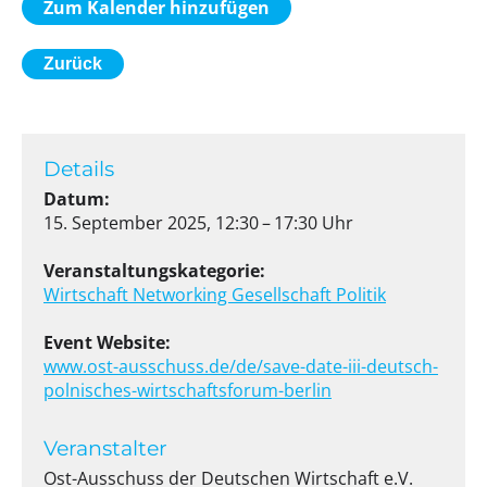
Zum Kalender hinzufügen
Zurück
Details
Datum:
15. September 2025, 12:30 – 17:30 Uhr
Veranstaltungskategorie:
Wirtschaft
Networking
Gesellschaft
Politik
Event Website:
www.ost-ausschuss.de/de/save-date-iii-deutsch-
polnisches-wirtschaftsforum-berlin
Veranstalter
Ost-Ausschuss der Deutschen Wirtschaft e.V.