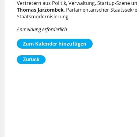
Vertretern aus Politik, Verwaltung, Startup-Szene u
Thomas Jarzombek
, Parlamentarischer Staatssekr
Staatsmodernisierung.
Anmeldung erforderlich
Zum Kalender hinzufügen
Zurück