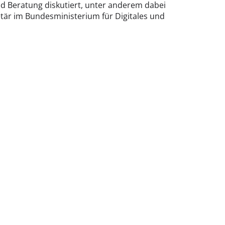
nd Beratung diskutiert, unter anderem dabei
etär im Bundesministerium für Digitales und