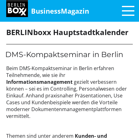
BusinessMagazin
BERLINboxx Hauptstadtkalender
DMS-Kompaktseminar in Berlin
Beim DMS-Kompaktseminar in Berlin erfahren
Teilnehmende, wie sie ihr
Informationsmanagement
gezielt verbessern
können – sei es im Controlling, Personalwesen oder
Einkauf. Anhand praxisnaher Präsentationen, Use
Cases und Kundenbeispiele werden die Vorteile
moderner Dokumentenmanagementplattformen
vermittelt.
Themen sind unter anderem
Kunden- und