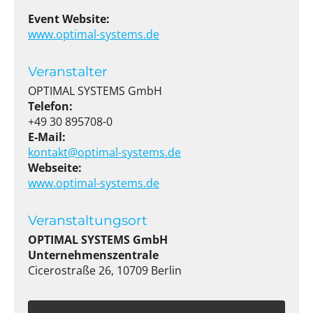
Event Website:
www.optimal-systems.de
Veranstalter
OPTIMAL SYSTEMS GmbH
Telefon:
+49 30 895708-0
E-Mail:
kontakt@optimal-systems.de
Webseite:
www.optimal-systems.de
Veranstaltungsort
OPTIMAL SYSTEMS GmbH
Unternehmenszentrale
Cicerostraße 26, 10709 Berlin