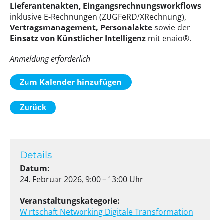
Lieferantenakten, Eingangsrechnungsworkflows
inklusive E-Rechnungen (ZUGFeRD/XRechnung),
Vertragsmanagement, Personalakte
sowie der
Einsatz von Künstlicher Intelligenz
mit enaio®.
Anmeldung erforderlich
Zum Kalender hinzufügen
Zurück
Details
Datum:
24. Februar 2026, 9:00 – 13:00 Uhr
Veranstaltungskategorie:
Wirtschaft
Networking
Digitale Transformation