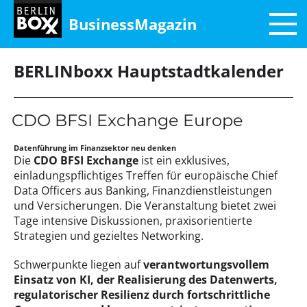
BusinessMagazin
BERLINboxx Hauptstadtkalender
CDO BFSI Exchange Europe
Datenführung im Finanzsektor neu denken
Die
CDO BFSI Exchange
ist ein exklusives,
einladungspflichtiges Treffen für europäische Chief
Data Officers aus Banking, Finanzdienstleistungen
und Versicherungen. Die Veranstaltung bietet zwei
Tage intensive Diskussionen, praxisorientierte
Strategien und gezieltes Networking.
Schwerpunkte liegen auf
verantwortungsvollem
Einsatz von KI, der Realisierung des Datenwerts,
regulatorischer Resilienz durch fortschrittliche