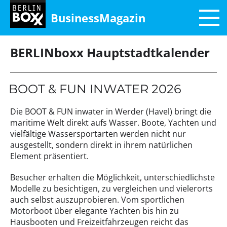
BusinessMagazin
BERLINboxx Hauptstadtkalender
BOOT & FUN INWATER 2026
Die BOOT & FUN inwater in Werder (Havel) bringt die
maritime Welt direkt aufs Wasser. Boote, Yachten und
vielfältige Wassersportarten werden nicht nur
ausgestellt, sondern direkt in ihrem natürlichen
Element präsentiert.
Besucher erhalten die Möglichkeit, unterschiedlichste
Modelle zu besichtigen, zu vergleichen und vielerorts
auch selbst auszuprobieren. Vom sportlichen
Motorboot über elegante Yachten bis hin zu
Hausbooten und Freizeitfahrzeugen reicht das