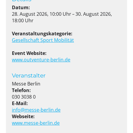
Datum:
28. August 2026, 10:00 Uhr – 30. August 2026,
18:00 Uhr
Veranstaltungskategorie:
Gesellschaft
Sport
Mobilität
Event Website:
www.outventure-berlin.de
Veranstalter
Messe Berlin
Telefon:
030 3038 0
E-Mail:
info@messe-berlin.de
Webseite:
www.messe-berlin.de