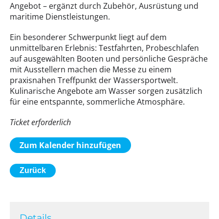
Angebot – ergänzt durch Zubehör, Ausrüstung und
maritime Dienstleistungen.
Ein besonderer Schwerpunkt liegt auf dem
unmittelbaren Erlebnis: Testfahrten, Probeschlafen
auf ausgewählten Booten und persönliche Gespräche
mit Ausstellern machen die Messe zu einem
praxisnahen Treffpunkt der Wassersportwelt.
Kulinarische Angebote am Wasser sorgen zusätzlich
für eine entspannte, sommerliche Atmosphäre.
Ticket erforderlich
Zum Kalender hinzufügen
Zurück
Details