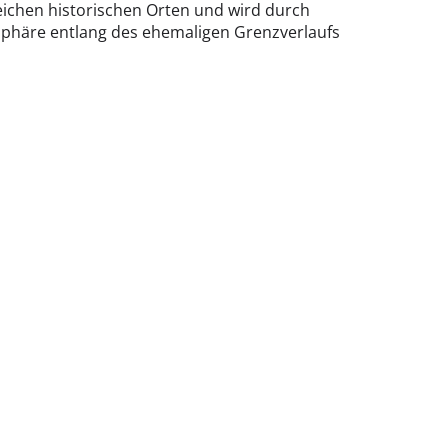
eichen historischen Orten und wird durch
phäre entlang des ehemaligen Grenzverlaufs