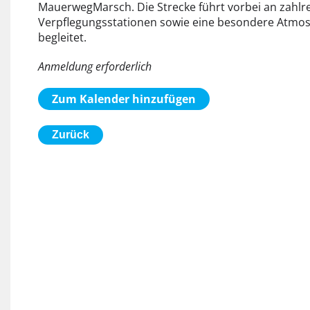
MauerwegMarsch. Die Strecke führt vorbei an zahlr
Verpflegungsstationen sowie eine besondere Atmos
begleitet.
Anmeldung erforderlich
Zum Kalender hinzufügen
Zurück