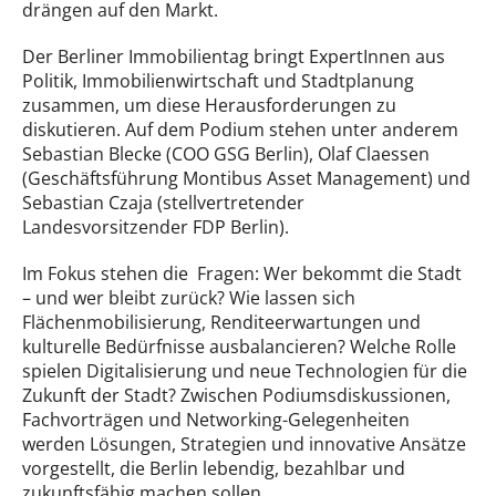
drängen auf den Markt.
Der Berliner Immobilientag bringt ExpertInnen aus
Politik, Immobilienwirtschaft und Stadtplanung
zusammen, um diese Herausforderungen zu
diskutieren. Auf dem Podium stehen unter anderem
Sebastian Blecke (COO GSG Berlin), Olaf Claessen
(Geschäftsführung Montibus Asset Management) und
Sebastian Czaja (stellvertretender
Landesvorsitzender FDP Berlin).
Im Fokus stehen die Fragen: Wer bekommt die Stadt
– und wer bleibt zurück? Wie lassen sich
Flächenmobilisierung, Renditeerwartungen und
kulturelle Bedürfnisse ausbalancieren? Welche Rolle
spielen Digitalisierung und neue Technologien für die
Zukunft der Stadt? Zwischen Podiumsdiskussionen,
Fachvorträgen und Networking-Gelegenheiten
werden Lösungen, Strategien und innovative Ansätze
vorgestellt, die Berlin lebendig, bezahlbar und
zukunftsfähig machen sollen.