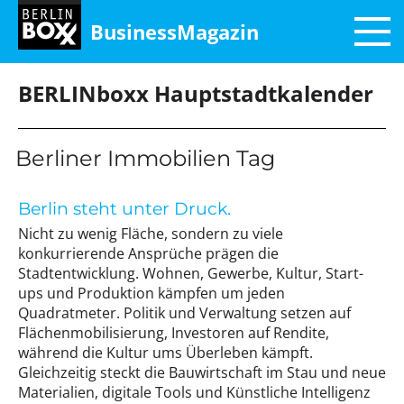
BusinessMagazin
BERLINboxx Hauptstadtkalender
Berliner Immobilien Tag
Berlin steht unter Druck.
Nicht zu wenig Fläche, sondern zu viele
konkurrierende Ansprüche prägen die
Stadtentwicklung. Wohnen, Gewerbe, Kultur, Start-
ups und Produktion kämpfen um jeden
Quadratmeter. Politik und Verwaltung setzen auf
Flächenmobilisierung, Investoren auf Rendite,
während die Kultur ums Überleben kämpft.
Gleichzeitig steckt die Bauwirtschaft im Stau und neue
Materialien, digitale Tools und Künstliche Intelligenz