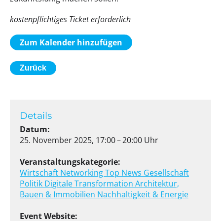
kostenpflichtiges Ticket erforderlich
Zum Kalender hinzufügen
Zurück
Details
Datum:
25. November 2025, 17:00 – 20:00 Uhr
Veranstaltungskategorie:
Wirtschaft
Networking
Top News
Gesellschaft
Politik
Digitale Transformation
Architektur,
Bauen & Immobilien
Nachhaltigkeit & Energie
Event Website: