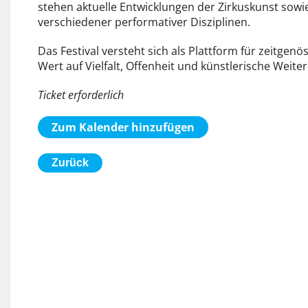
stehen aktuelle Entwicklungen der Zirkuskunst so
verschiedener performativer Disziplinen.
Das Festival versteht sich als Plattform für zeitgen
Wert auf Vielfalt, Offenheit und künstlerische Weite
Ticket erforderlich
Zum Kalender hinzufügen
Zurück