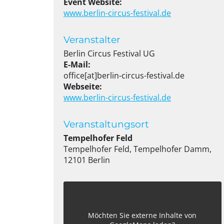
Event Website:
www.berlin-circus-festival.de
Veranstalter
Berlin Circus Festival UG
E-Mail:
office[at]berlin-circus-festival.de
Webseite:
www.berlin-circus-festival.de
Veranstaltungsort
Tempelhofer Feld
Tempelhofer Feld, Tempelhofer Damm,
12101 Berlin
Möchten Sie externe Inhalte von