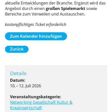
aktuelle Entwicklungen der Branche. Ergänzt wird das
Angebot durch einen
großen Spielemarkt
sowie
Bereiche zum Verweilen und Austauschen.
kostenpflichtiges Ticket erforderlich
Zum Kalender hinzufügen
Zurück
Details
Datum:
10. – 12. Juli 2026
Veranstaltungskategorie:
Networking
Gesellschaft
Kultur &
Kreativwirtschaft