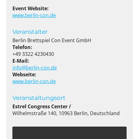
Event Website:
www.berlin-con.de
Veranstalter
Berlin Brettspiel Con Event GmbH
Telefon:
+49 3322 4230430
E-Mail:
info@berlin-con.de
Webseite:
www.berlin-con.de
Veranstaltungsort
Estrel Congress Center /
Wilhelmstraße 140, 10963 Berlin, Deutschland