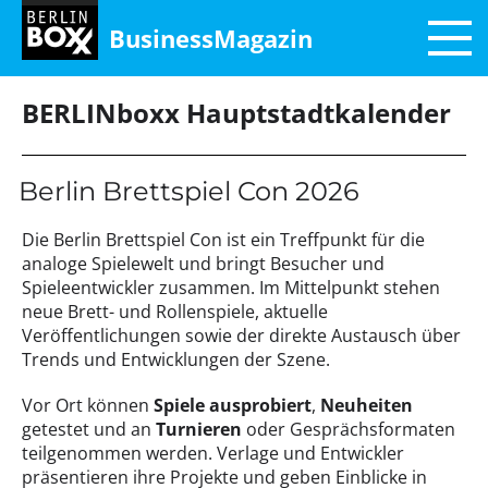
BusinessMagazin
BERLINboxx Hauptstadtkalender
Berlin Brettspiel Con 2026
Die Berlin Brettspiel Con ist ein Treffpunkt für die
analoge Spielewelt und bringt Besucher und
Spieleentwickler zusammen. Im Mittelpunkt stehen
neue Brett- und Rollenspiele, aktuelle
Veröffentlichungen sowie der direkte Austausch über
Trends und Entwicklungen der Szene.
Vor Ort können
Spiele ausprobiert
,
Neuheiten
getestet und an
Turnieren
oder Gesprächsformaten
teilgenommen werden. Verlage und Entwickler
präsentieren ihre Projekte und geben Einblicke in