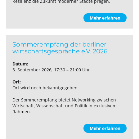
Resilienz die Zukunft moderner Städte prägen.
Mehr erfahren
Sommerempfang der berliner
wirtschaftsgespräche e.V. 2026
Datum:
3. September 2026, 17:30 – 21:00 Uhr
Ort:
Ort wird noch bekanntgegeben
Der Sommerempfang bietet Networking zwischen
Wirtschaft, Wissenschaft und Politik in exklusivem
Rahmen.
Mehr erfahren