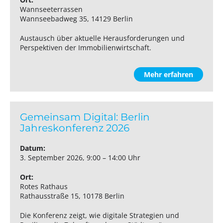
Wannseeterrassen
Wannseebadweg 35, 14129 Berlin
Austausch über aktuelle Herausforderungen und
Perspektiven der Immobilienwirtschaft.
Mehr erfahren
Gemeinsam Digital: Berlin
Jahreskonferenz 2026
Datum:
3. September 2026, 9:00 – 14:00 Uhr
Ort:
Rotes Rathaus
Rathausstraße 15, 10178 Berlin
Die Konferenz zeigt, wie digitale Strategien und