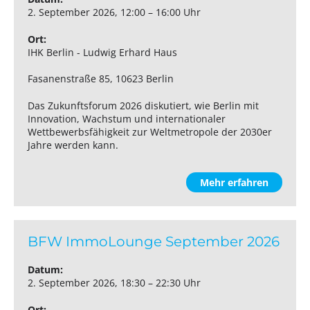
2. September 2026, 12:00 – 16:00 Uhr
Ort:
IHK Berlin - Ludwig Erhard Haus
Fasanenstraße 85, 10623 Berlin
Das Zukunftsforum 2026 diskutiert, wie Berlin mit
Innovation, Wachstum und internationaler
Wettbewerbsfähigkeit zur Weltmetropole der 2030er
Jahre werden kann.
Mehr erfahren
BFW ImmoLounge September 2026
Datum:
2. September 2026, 18:30 – 22:30 Uhr
Ort: