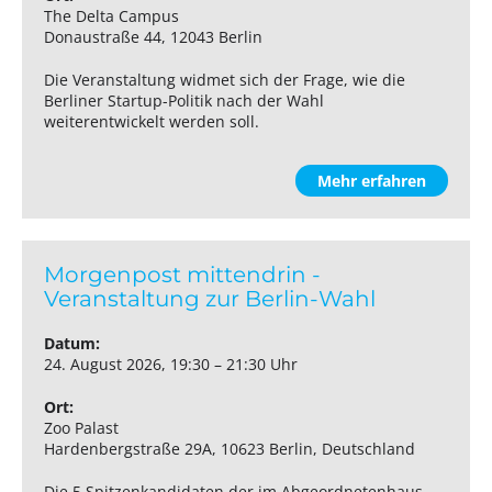
The Delta Campus
Donaustraße 44, 12043 Berlin
Die Veranstaltung widmet sich der Frage, wie die
Berliner Startup-Politik nach der Wahl
weiterentwickelt werden soll.
Mehr erfahren
Morgenpost mittendrin -
Veranstaltung zur Berlin-Wahl
Datum:
24. August 2026, 19:30 – 21:30 Uhr
Ort:
Zoo Palast
Hardenbergstraße 29A, 10623 Berlin, Deutschland
Die 5 Spitzenkandidaten der im Abgeordnetenhaus