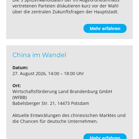
vertretenen Parteien diskutieren kurz vor der Wahl
über die zentralen Zukunftsfragen der Hauptstadt.
Mehr erfahren
China im Wandel
Datum:
27. August 2026, 14:00 – 18:00 Uhr
Ort:
Wirtschaftsförderung Land Brandenburg GmbH
(WFBB)
Babelsberger Str. 21, 14473 Potsdam
Aktuelle Entwicklungen des chinesischen Marktes und
die Chancen für deutsche Unternehmen.
Mehr erfahren