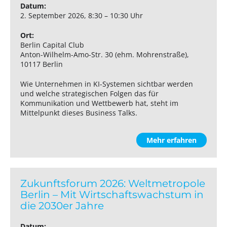
Datum:
2. September 2026, 8:30 – 10:30 Uhr
Ort:
Berlin Capital Club
Anton-Wilhelm-Amo-Str. 30 (ehm. Mohrenstraße),
10117 Berlin
Wie Unternehmen in KI-Systemen sichtbar werden
und welche strategischen Folgen das für
Kommunikation und Wettbewerb hat, steht im
Mittelpunkt dieses Business Talks.
Mehr erfahren
Zukunftsforum 2026: Weltmetropole
Berlin – Mit Wirtschaftswachstum in
die 2030er Jahre
Datum: