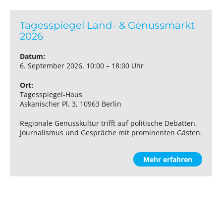
Tagesspiegel Land- & Genussmarkt
2026
Datum:
6. September 2026, 10:00 – 18:00 Uhr
Ort:
Tagesspiegel-Haus
Askanischer Pl. 3, 10963 Berlin
Regionale Genusskultur trifft auf politische Debatten,
Journalismus und Gespräche mit prominenten Gästen.
Mehr erfahren