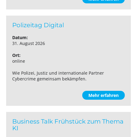
Polizeitag Digital
Datum:
31. August 2026
Ort:
online
Wie Polizei, Justiz und internationale Partner
Cybercrime gemeinsam bekämpfen.
Mehr erfahren
Business Talk Frühstück zum Thema
KI