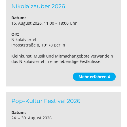
Nikolaizauber 2026
Datum:
15. August 2026, 11:00 – 18:00 Uhr
Ort:
Nikolaiviertel
Propststraße 8, 10178 Berlin
Kleinkunst, Musik und Mitmachangebote verwandeln
das Nikolaiviertel in eine lebendige Festkulisse.
Mehr erfahren 4
Pop-Kultur Festival 2026
Datum:
24. – 30. August 2026