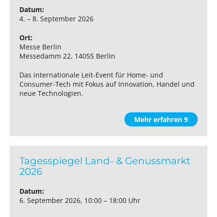
Datum:
4. – 8. September 2026
Ort:
Messe Berlin
Messedamm 22, 14055 Berlin
Das internationale Leit-Event für Home- und
Consumer-Tech mit Fokus auf Innovation, Handel und
neue Technologien.
Mehr erfahren 9
Tagesspiegel Land- & Genussmarkt
2026
Datum:
6. September 2026, 10:00 – 18:00 Uhr