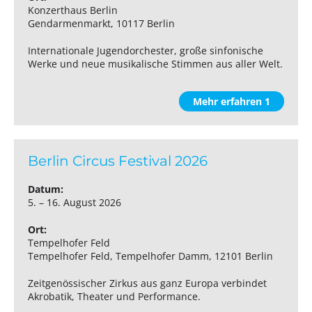
Konzerthaus Berlin
Gendarmenmarkt, 10117 Berlin
Internationale Jugendorchester, große sinfonische
Werke und neue musikalische Stimmen aus aller Welt.
Mehr erfahren 1
Berlin Circus Festival 2026
Datum:
5. – 16. August 2026
Ort:
Tempelhofer Feld
Tempelhofer Feld, Tempelhofer Damm, 12101 Berlin
Zeitgenössischer Zirkus aus ganz Europa verbindet
Akrobatik, Theater und Performance.