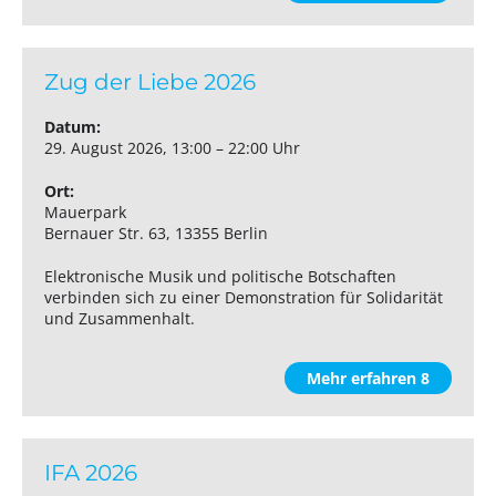
Zug der Liebe 2026
Datum:
29. August 2026, 13:00 – 22:00 Uhr
Ort:
Mauerpark
Bernauer Str. 63, 13355 Berlin
Elektronische Musik und politische Botschaften
verbinden sich zu einer Demonstration für Solidarität
und Zusammenhalt.
Mehr erfahren 8
IFA 2026