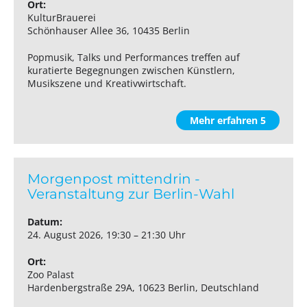
Ort:
KulturBrauerei
Schönhauser Allee 36, 10435 Berlin
Popmusik, Talks und Performances treffen auf
kuratierte Begegnungen zwischen Künstlern,
Musikszene und Kreativwirtschaft.
Mehr erfahren 5
Morgenpost mittendrin -
Veranstaltung zur Berlin-Wahl
Datum:
24. August 2026, 19:30 – 21:30 Uhr
Ort:
Zoo Palast
Hardenbergstraße 29A, 10623 Berlin, Deutschland