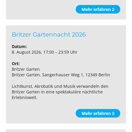
Mehr erfahren 2
Britzer Gartennacht 2026
Datum:
8. August 2026, 17:00 – 23:59 Uhr
Ort:
Britzer Garten
Britzer Garten, Sangerhauser Weg 1, 12349 Berlin
Lichtkunst, Akrobatik und Musik verwandeln den
Britzer Garten in eine spektakuläre nächtliche
Erlebniswelt.
Mehr erfahren 3