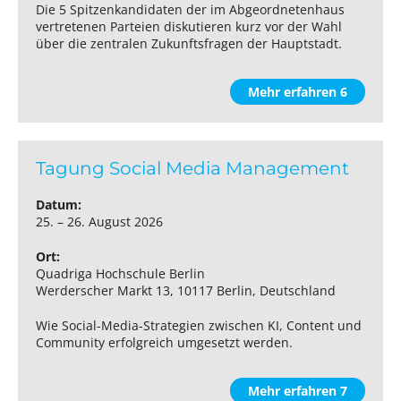
Die 5 Spitzenkandidaten der im Abgeordnetenhaus
vertretenen Parteien diskutieren kurz vor der Wahl
über die zentralen Zukunftsfragen der Hauptstadt.
Mehr erfahren 6
Tagung Social Media Management
Datum:
25. – 26. August 2026
Ort:
Quadriga Hochschule Berlin
Werderscher Markt 13, 10117 Berlin, Deutschland
Wie Social-Media-Strategien zwischen KI, Content und
Community erfolgreich umgesetzt werden.
Mehr erfahren 7