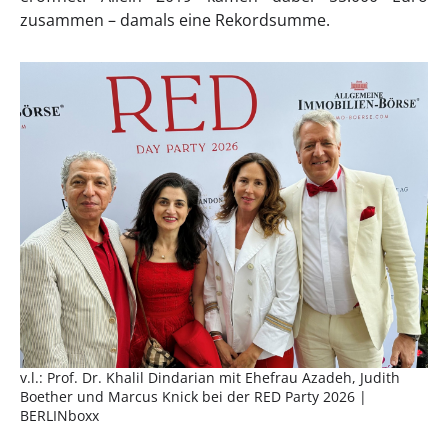
zusammen – damals eine Rekordsumme.
v.l.: Prof. Dr. Khalil Dindarian mit Ehefrau Azadeh, Judith
Boether und Marcus Knick bei der RED Party 2026 |
BERLINboxx