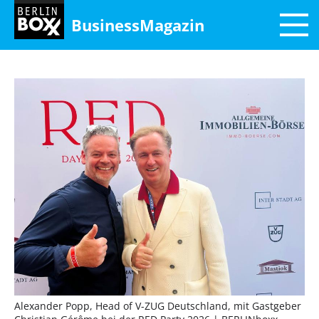
BusinessMagazin
Alexander Popp, Head of V-ZUG Deutschland, mit Gastgeber