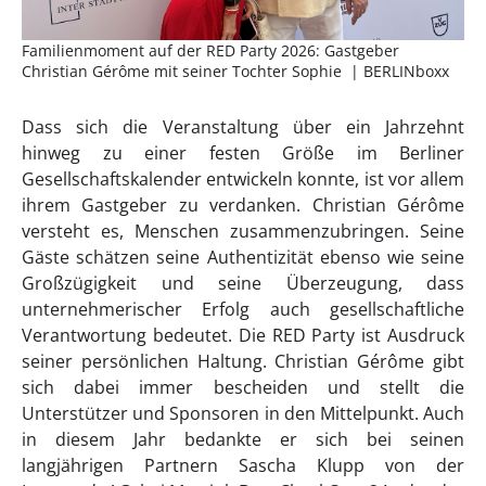
Familienmoment auf der RED Party 2026: Gastgeber
Christian Gérôme mit seiner Tochter Sophie | BERLINboxx
Dass sich die Veranstaltung über ein Jahrzehnt
hinweg zu einer festen Größe im Berliner
Gesellschaftskalender entwickeln konnte, ist vor allem
ihrem Gastgeber zu verdanken. Christian Gérôme
versteht es, Menschen zusammenzubringen. Seine
Gäste schätzen seine Authentizität ebenso wie seine
Großzügigkeit und seine Überzeugung, dass
unternehmerischer Erfolg auch gesellschaftliche
Verantwortung bedeutet. Die RED Party ist Ausdruck
seiner persönlichen Haltung. Christian Gérôme gibt
sich dabei immer bescheiden und stellt die
Unterstützer und Sponsoren in den Mittelpunkt. Auch
in diesem Jahr bedankte er sich bei seinen
langjährigen Partnern Sascha Klupp von der