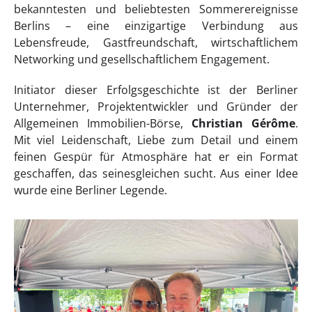
bekanntesten und beliebtesten Sommerereignisse
Berlins – eine einzigartige Verbindung aus
Lebensfreude, Gastfreundschaft, wirtschaftlichem
Networking und gesellschaftlichem Engagement.
Initiator dieser Erfolgsgeschichte ist der Berliner
Unternehmer, Projektentwickler und Gründer der
Allgemeinen Immobilien-Börse,
Christian Gérôme
.
Mit viel Leidenschaft, Liebe zum Detail und einem
feinen Gespür für Atmosphäre hat er ein Format
geschaffen, das seinesgleichen sucht. Aus einer Idee
wurde eine Berliner Legende.