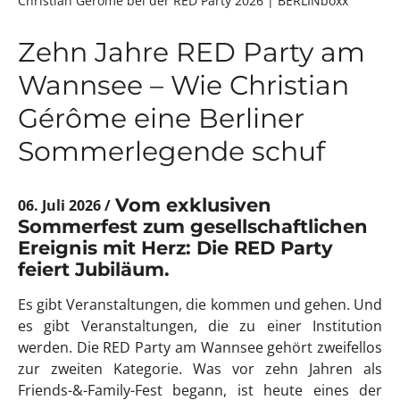
Christian Gérôme bei der RED Party 2026
| BERLINboxx
Zehn Jahre RED Party am
Wannsee – Wie Christian
Gérôme eine Berliner
Sommerlegende schuf
Vom exklusiven
06. Juli 2026
Sommerfest zum gesellschaftlichen
Ereignis mit Herz: Die RED Party
feiert Jubiläum.
Es gibt Veranstaltungen, die kommen und gehen. Und
es gibt Veranstaltungen, die zu einer Institution
werden. Die RED Party am Wannsee gehört zweifellos
zur zweiten Kategorie. Was vor zehn Jahren als
Friends-&-Family-Fest begann, ist heute eines der