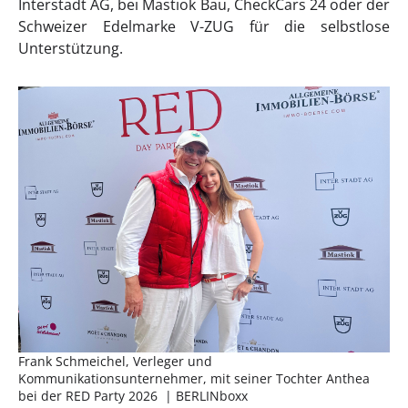
Interstadt AG, bei Mastiok Bau, CheckCars 24 oder der
Schweizer Edelmarke V-ZUG für die selbstlose
Unterstützung.
Frank Schmeichel, Verleger und
Kommunikationsunternehmer, mit seiner Tochter Anthea
bei der RED Party 2026 | BERLINboxx