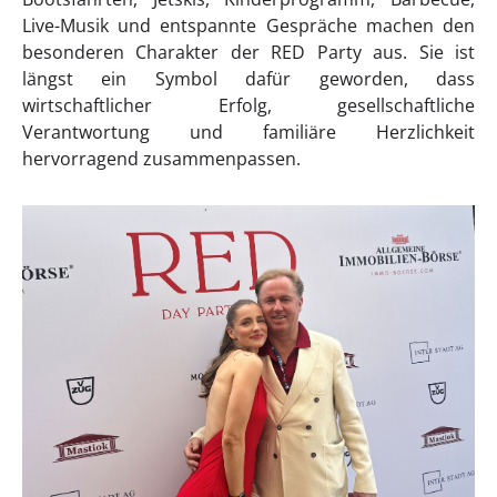
Live-Musik und entspannte Gespräche machen den
besonderen Charakter der RED Party aus. Sie ist
längst ein Symbol dafür geworden, dass
wirtschaftlicher Erfolg, gesellschaftliche
Verantwortung und familiäre Herzlichkeit
hervorragend zusammenpassen.