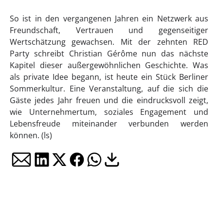
So ist in den vergangenen Jahren ein Netzwerk aus
Freundschaft, Vertrauen und gegenseitiger
Wertschätzung gewachsen. Mit der zehnten RED
Party schreibt Christian Gérôme nun das nächste
Kapitel dieser außergewöhnlichen Geschichte. Was
als private Idee begann, ist heute ein Stück Berliner
Sommerkultur. Eine Veranstaltung, auf die sich die
Gäste jedes Jahr freuen und die eindrucksvoll zeigt,
wie Unternehmertum, soziales Engagement und
Lebensfreude miteinander verbunden werden
können. (ls)