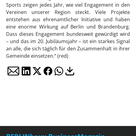
Sports zeigen jedes Jahr, wie viel Engagement in den
Vereinen unserer Region steckt. Viele Projekte
entstehen aus ehrenamtlicher Initiative und haben
eine enorme Wirkung auf Berlin und Brandenburg.
Dass dieses Engagement bundesweit gewürdigt wird
– und das im 20. Jubiläumsjahr – ist ein starkes Signal
an alle, die sich täglich für den Zusammenhalt in ihrer
Gemeinde einsetzen.“ (red)