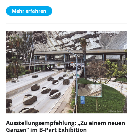
Mehr erfahren
Ausstellungsempfehlung: „Zu einem neuen
Ganzen“ im B-Part Exhibition