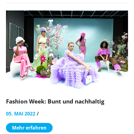
Fashion Week: Bunt und nachhaltig
05. MAI 2022
Mehr erfahren