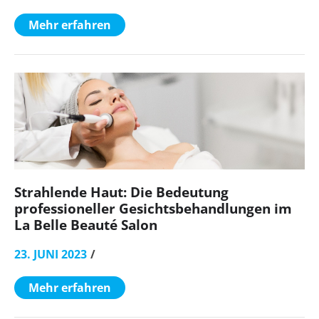
Mehr erfahren
Strahlende Haut: Die Bedeutung
professioneller Gesichtsbehandlungen im
La Belle Beauté Salon
23. JUNI 2023
Mehr erfahren