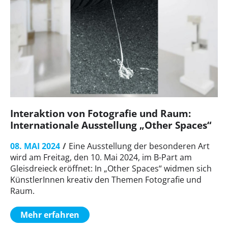
Interaktion von Fotografie und Raum:
Internationale Ausstellung „Other Spaces“
08. MAI 2024
Eine Ausstellung der besonderen Art
wird am Freitag, den 10. Mai 2024, im B-Part am
Gleisdreieck eröffnet: In „Other Spaces“ widmen sich
KünstlerInnen kreativ den Themen Fotografie und
Raum.
Mehr erfahren