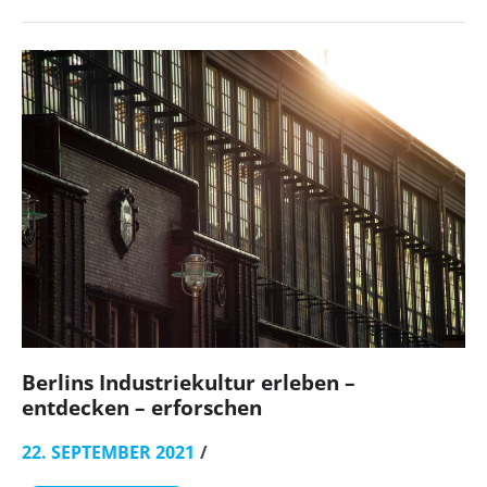
Berlins Industriekultur erleben –
entdecken – erforschen
22. SEPTEMBER 2021