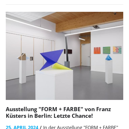
Ausstellung "FORM + FARBE" von Franz
Küsters in Berlin: Letzte Chance!
25. APRIL 2024
In der Ausstellung "FORM + FARBE"