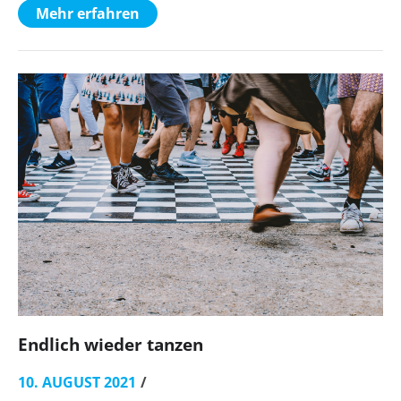
Mehr erfahren
Endlich wieder tanzen
10. AUGUST 2021