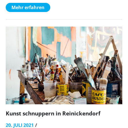
Mehr erfahren
Kunst schnuppern in Reinickendorf
20. JULI 2021