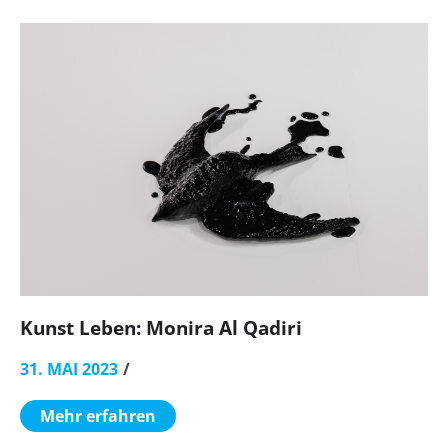
Kunst Leben: Monira Al Qadiri
31. MAI 2023
Mehr erfahren