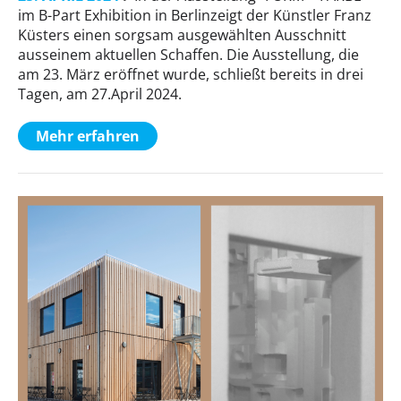
im B-Part Exhibition in Berlinzeigt der Künstler Franz
Küsters einen sorgsam ausgewählten Ausschnitt
ausseinem aktuellen Schaffen. Die Ausstellung, die
am 23. März eröffnet wurde, schließt bereits in drei
Tagen, am 27.April 2024.
Mehr erfahren